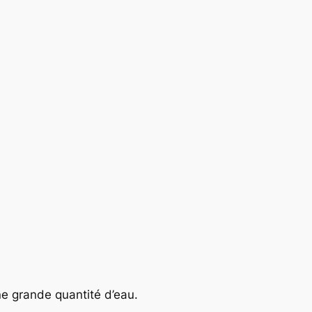
ne grande quantité d’eau.