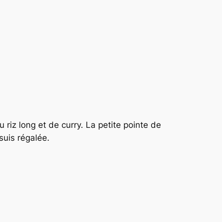
 riz long et de curry. La petite pointe de
suis régalée.