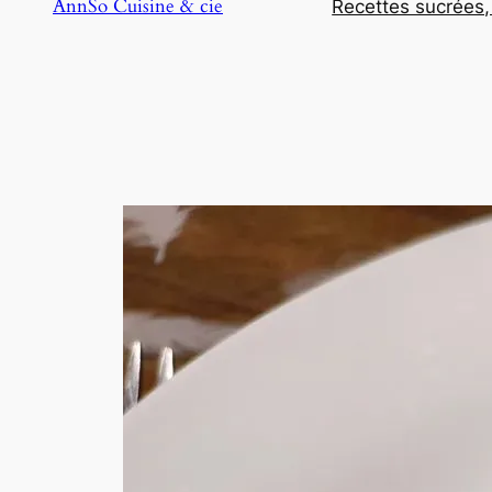
AnnSo Cuisine & cie
Recettes sucrées,