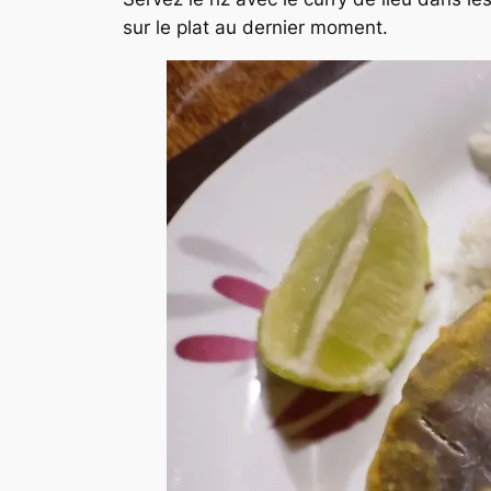
sur le plat au dernier moment.