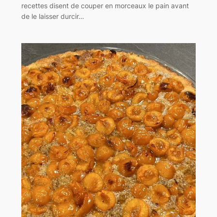
recettes disent de couper en morceaux le pain avant
de le laisser durcir…