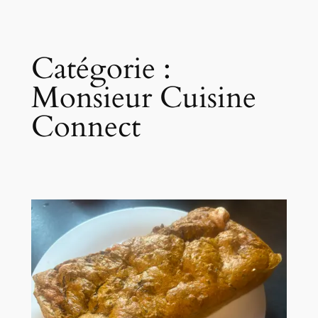
Catégorie :
Monsieur Cuisine
Connect