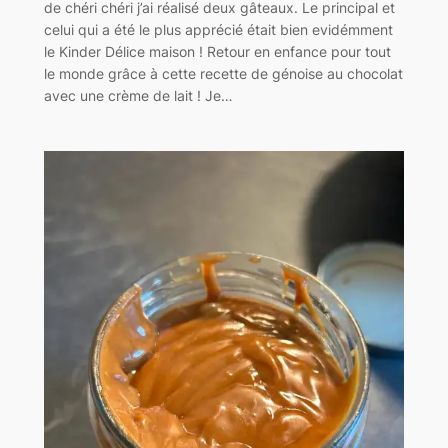
de chéri chéri j’ai réalisé deux gâteaux. Le principal et
celui qui a été le plus apprécié était bien evidémment
le Kinder Délice maison ! Retour en enfance pour tout
le monde grâce à cette recette de génoise au chocolat
avec une crème de lait ! Je…