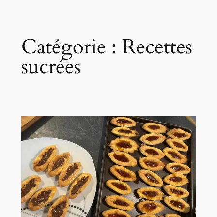
Catégorie :
Recettes
sucrées