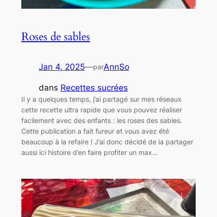
Roses de sables
Jan 4, 2025
—
AnnSo
par
dans
Recettes sucrées
Il y a quelques temps, j’ai partagé sur mes réseaux
cette recette ultra rapide que vous pouvez réaliser
facilement avec des enfants : les roses des sables.
Cette publication a fait fureur et vous avez été
beaucoup à la refaire ! J’ai donc décidé de la partager
aussi ici histoire d’en faire profiter un max…