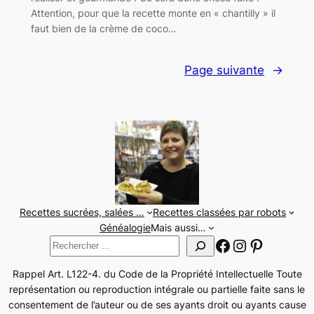
Attention, pour que la recette monte en « chantilly » il
faut bien de la crème de coco…
Page suivante
→
Recettes sucrées, salées …
Recettes classées par robots
Généalogie
Mais aussi…
Facebook
Instagram
Pinteres
Rechercher
Rappel Art. L122-4. du Code de la Propriété Intellectuelle Toute
représentation ou reproduction intégrale ou partielle faite sans le
consentement de l’auteur ou de ses ayants droit ou ayants cause