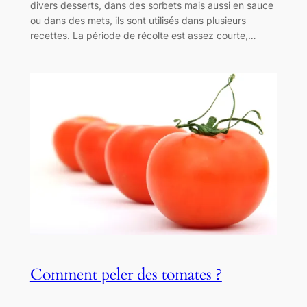
divers desserts, dans des sorbets mais aussi en sauce
ou dans des mets, ils sont utilisés dans plusieurs
recettes. La période de récolte est assez courte,…
Comment peler des tomates ?