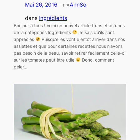
Mai 26, 2016
—
AnnSo
par
dans
Ingrédients
Bonjour à tous ! Voici un nouvel article trucs et astuces
de la catégories Ingrédients
Je sais qu’ils sont
appréciés
Puisqu’elles vont bientôt arriver dans nos
assiettes et que pour certaines recettes nous n’avons
pas besoin de la peau, savoir retirer facilement celle-ci
sur les tomates peut être utile
Donc, comment
peler…