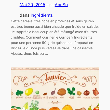
Mai 20, 2015
—
AnnSo
par
dans
Ingrédients
Cette céréale, très riche en protéines et sans gluten
est très bonne aussi bien chaude que froide en salade.
Je l’apprécie beaucoup en été mélangé avec d’autres
crudités. Comment cuisiner le Quinoa ? Ingrédients
pour une personne 50 g de quinoa eau Préparation
Rincez le quinoa puis versez-le dans une casserole.
Ajoutez deux fois son…