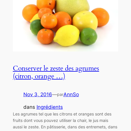
Conserver le zeste des agrumes
(citron, orange …)
Nov 3, 2016
—
AnnSo
par
dans
Ingrédients
Les agrumes tel que les citrons et oranges sont des
fruits dont vous pouvez utiliser la chair, le jus mais
aussi le zeste. En pâtisserie, dans des entremets, dans