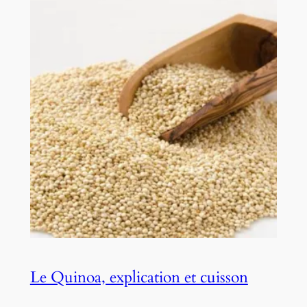
Le Quinoa, explication et cuisson