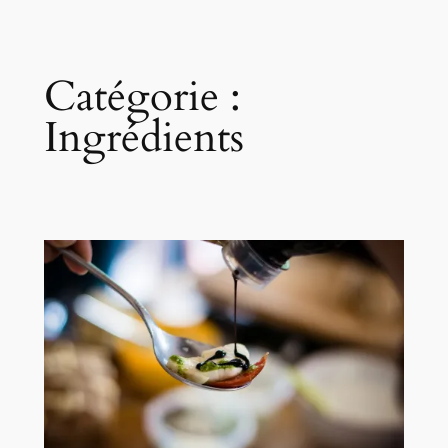
Catégorie :
Ingrédients