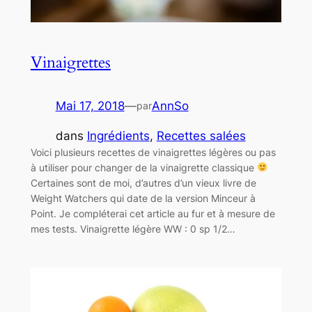
Vinaigrettes
Mai 17, 2018
—
AnnSo
par
dans
Ingrédients
, 
Recettes salées
Voici plusieurs recettes de vinaigrettes légères ou pas
à utiliser pour changer de la vinaigrette classique
Certaines sont de moi, d’autres d’un vieux livre de
Weight Watchers qui date de la version Minceur à
Point. Je compléterai cet article au fur et à mesure de
mes tests. Vinaigrette légère WW : 0 sp 1/2…