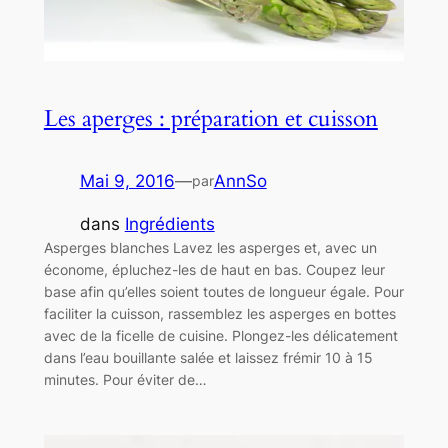
Les aperges : préparation et cuisson
Mai 9, 2016
—
AnnSo
par
dans
Ingrédients
Asperges blanches Lavez les asperges et, avec un
économe, épluchez-les de haut en bas. Coupez leur
base afin qu’elles soient toutes de longueur égale. Pour
faciliter la cuisson, rassemblez les asperges en bottes
avec de la ficelle de cuisine. Plongez-les délicatement
dans l’eau bouillante salée et laissez frémir 10 à 15
minutes. Pour éviter de…