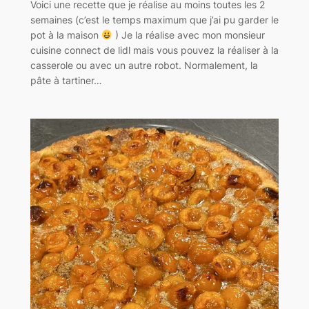
Voici une recette que je réalise au moins toutes les 2
semaines (c’est le temps maximum que j’ai pu garder le
pot à la maison
) Je la réalise avec mon monsieur
cuisine connect de lidl mais vous pouvez la réaliser à la
casserole ou avec un autre robot. Normalement, la
pâte à tartiner…