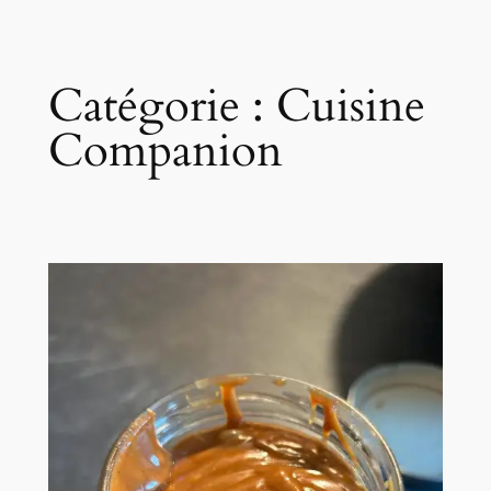
Catégorie :
Cuisine
Companion