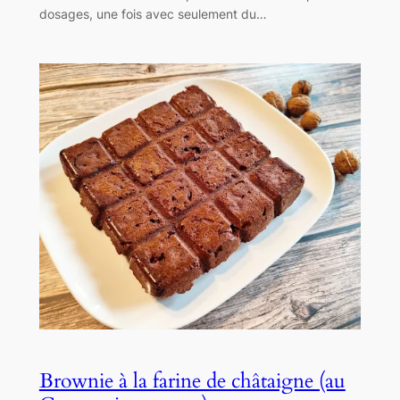
dosages, une fois avec seulement du…
Brownie à la farine de châtaigne (au