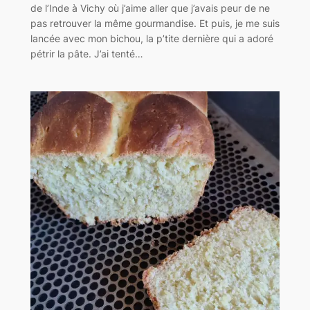
de l’Inde à Vichy où j’aime aller que j’avais peur de ne
pas retrouver la même gourmandise. Et puis, je me suis
lancée avec mon bichou, la p’tite dernière qui a adoré
pétrir la pâte. J’ai tenté…