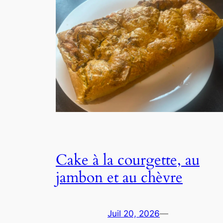
Cake à la courgette, au
jambon et au chèvre
Juil 20, 2026
—