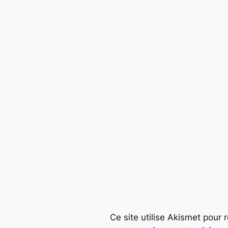
Ce site utilise Akismet pour 