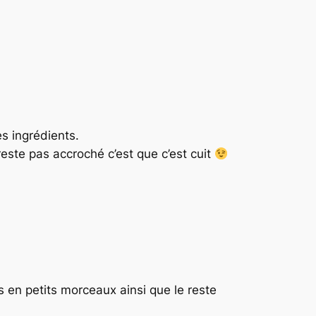
s ingrédients.
ste pas accroché c’est que c’est cuit
 en petits morceaux ainsi que le reste