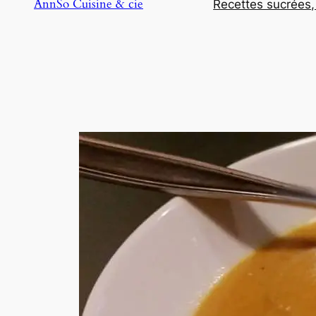
AnnSo Cuisine & cie
Recettes sucrées,