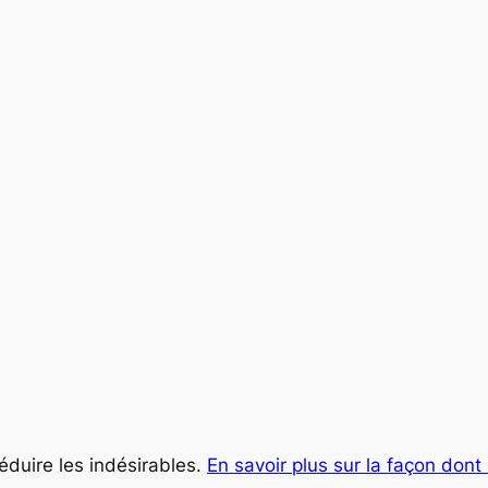
réduire les indésirables.
En savoir plus sur la façon don