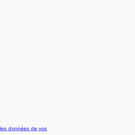
t les données de vos