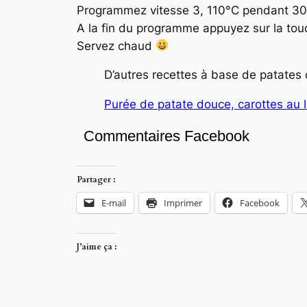
Programmez vitesse 3, 110°C pendant 30
A la fin du programme appuyez sur la tou
Servez chaud
D’autres recettes à base de patates 
Purée de patate douce, carottes au l
Commentaires Facebook
Partager :
E-mail
Imprimer
Facebook
J’aime ça :