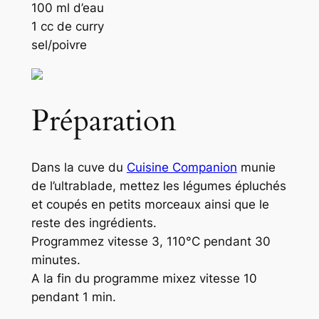
100 ml d’eau
1 cc de curry
sel/poivre
Préparation
Dans la cuve du
Cuisine Companion
munie
de l’ultrablade, mettez les légumes épluchés
et coupés en petits morceaux ainsi que le
reste des ingrédients.
Programmez vitesse 3, 110°C pendant 30
minutes.
A la fin du programme mixez vitesse 10
pendant 1 min.