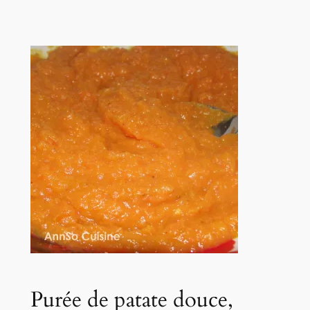
Purée de patate douce,