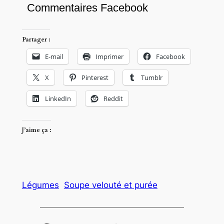
Commentaires Facebook
Partager :
E-mail
Imprimer
Facebook
X
Pinterest
Tumblr
LinkedIn
Reddit
J’aime ça :
Légumes
Soupe velouté et purée