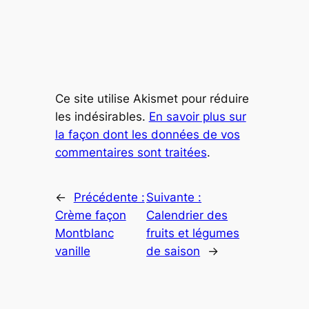
Ce site utilise Akismet pour réduire
les indésirables.
En savoir plus sur
la façon dont les données de vos
commentaires sont traitées
.
←
Précédente :
Suivante :
Crème façon
Calendrier des
Montblanc
fruits et légumes
vanille
de saison
→