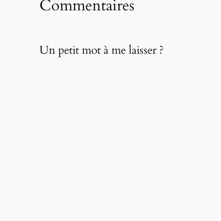
Commentaires
Un petit mot à me laisser ?