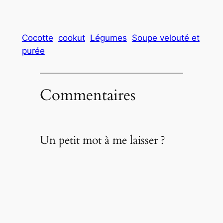
Cocotte
cookut
Légumes
Soupe velouté et
purée
Commentaires
Un petit mot à me laisser ?