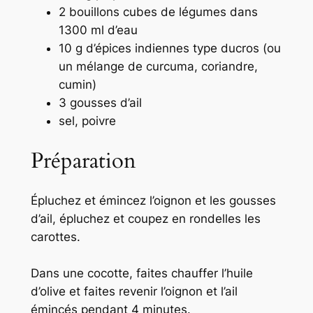
2 bouillons cubes de légumes dans
1300 ml d’eau
10 g d’épices indiennes type ducros (ou
un mélange de curcuma, coriandre,
cumin)
3 gousses d’ail
sel, poivre
Préparation
Épluchez et émincez l’oignon et les gousses
d’ail, épluchez et coupez en rondelles les
carottes.
Dans une cocotte, faites chauffer l’huile
d’olive et faites revenir l’oignon et l’ail
émincés pendant 4 minutes.