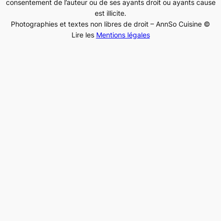
consentement de l’auteur ou de ses ayants droit ou ayants cause
est illicite.
Photographies et textes non libres de droit – AnnSo Cuisine ©
Lire les
Mentions légales