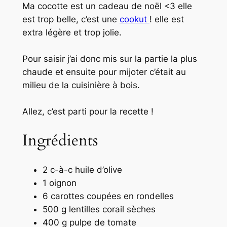
Ma cocotte est un cadeau de noël <3 elle
est trop belle, c’est une
cookut
! elle est
extra légère et trop jolie.
Pour saisir j’ai donc mis sur la partie la plus
chaude et ensuite pour mijoter c’était au
milieu de la cuisinière à bois.
Allez, c’est parti pour la recette !
Ingrédients
2 c-à-c huile d’olive
1 oignon
6 carottes coupées en rondelles
500 g lentilles corail sèches
400 g pulpe de tomate