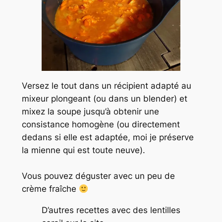
Versez le tout dans un récipient adapté au
mixeur plongeant (ou dans un blender) et
mixez la soupe jusqu’à obtenir une
consistance homogène (ou directement
dedans si elle est adaptée, moi je préserve
la mienne qui est toute neuve).
Vous pouvez déguster avec un peu de
crème fraîche
D’autres recettes avec des lentilles