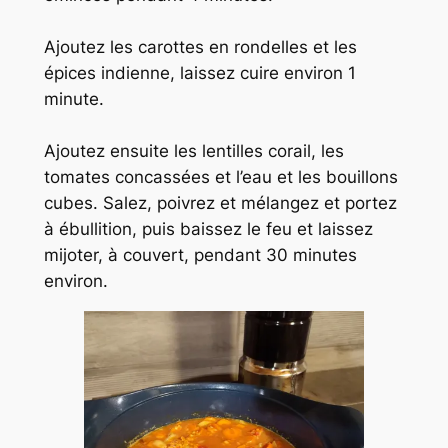
Ajoutez les carottes en rondelles et les
épices indienne, laissez cuire environ 1
minute.
Ajoutez ensuite les lentilles corail, les
tomates concassées et l’eau et les bouillons
cubes. Salez, poivrez et mélangez et portez
à ébullition, puis baissez le feu et laissez
mijoter, à couvert, pendant 30 minutes
environ.