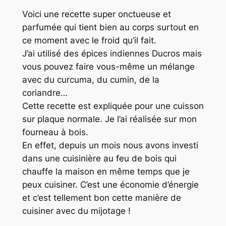
Voici une recette super onctueuse et
parfumée qui tient bien au corps surtout en
ce moment avec le froid qu’il fait.
J’ai utilisé des épices indiennes Ducros mais
vous pouvez faire vous-même un mélange
avec du curcuma, du cumin, de la
coriandre…
Cette recette est expliquée pour une cuisson
sur plaque normale. Je l’ai réalisée sur mon
fourneau à bois.
En effet, depuis un mois nous avons investi
dans une cuisinière au feu de bois qui
chauffe la maison en même temps que je
peux cuisiner. C’est une économie d’énergie
et c’est tellement bon cette manière de
cuisiner avec du mijotage !