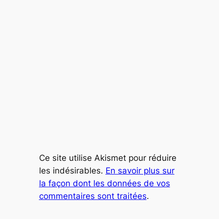
Ce site utilise Akismet pour réduire
les indésirables.
En savoir plus sur
la façon dont les données de vos
commentaires sont traitées
.