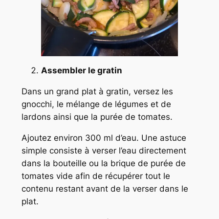
Assembler le gratin
Dans un grand plat à gratin, versez les
gnocchi, le mélange de légumes et de
lardons ainsi que la purée de tomates.
Ajoutez environ 300 ml d’eau. Une astuce
simple consiste à verser l’eau directement
dans la bouteille ou la brique de purée de
tomates vide afin de récupérer tout le
contenu restant avant de la verser dans le
plat.