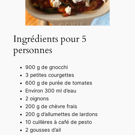
Ingrédients pour 5
personnes
900 g de gnocchi
3 petites courgettes
600 g de purée de tomates
Environ 300 ml d’eau
2 oignons
200 g de chèvre frais
200 g d’allumettes de lardons
10 cuillères à café de pesto
2 gousses d’ail