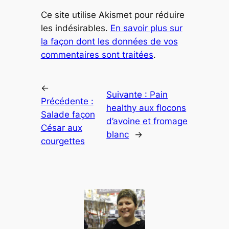
Ce site utilise Akismet pour réduire
les indésirables.
En savoir plus sur
la façon dont les données de vos
commentaires sont traitées
.
←
Suivante :
Pain
Précédente :
healthy aux flocons
Salade façon
d’avoine et fromage
César aux
blanc
→
courgettes