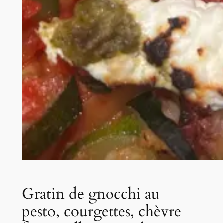
Gratin de gnocchi au
pesto, courgettes, chèvre