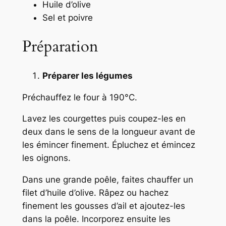
Huile d’olive
Sel et poivre
Préparation
Préparer les légumes
Préchauffez le four à 190°C.
Lavez les courgettes puis coupez-les en
deux dans le sens de la longueur avant de
les émincer finement. Épluchez et émincez
les oignons.
Dans une grande poêle, faites chauffer un
filet d’huile d’olive. Râpez ou hachez
finement les gousses d’ail et ajoutez-les
dans la poêle. Incorporez ensuite les