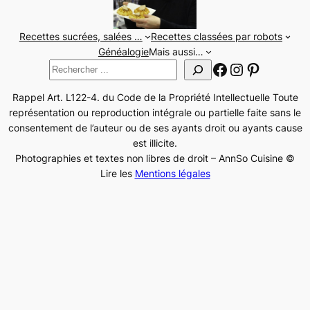
Recettes sucrées, salées …
Recettes classées par robots
Généalogie
Mais aussi…
Facebook
Instagram
Pinteres
Rechercher
Rappel Art. L122-4. du Code de la Propriété Intellectuelle Toute
représentation ou reproduction intégrale ou partielle faite sans le
consentement de l’auteur ou de ses ayants droit ou ayants cause
est illicite.
Photographies et textes non libres de droit – AnnSo Cuisine ©
Lire les
Mentions légales