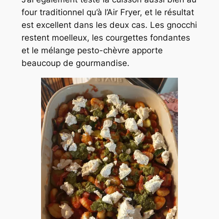
four traditionnel qu’à l’Air Fryer, et le résultat
est excellent dans les deux cas. Les gnocchi
restent moelleux, les courgettes fondantes
et le mélange pesto-chèvre apporte
beaucoup de gourmandise.