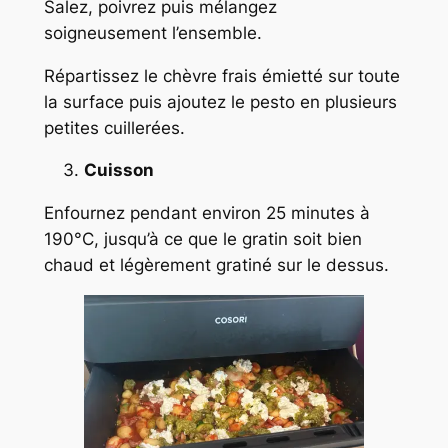
Salez, poivrez puis mélangez
soigneusement l’ensemble.
Répartissez le chèvre frais émietté sur toute
la surface puis ajoutez le pesto en plusieurs
petites cuillerées.
Cuisson
Enfournez pendant environ 25 minutes à
190°C, jusqu’à ce que le gratin soit bien
chaud et légèrement gratiné sur le dessus.