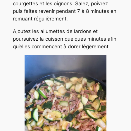
courgettes et les oignons. Salez, poivrez
puis faites revenir pendant 7 à 8 minutes en
remuant régulièrement.
Ajoutez les allumettes de lardons et
poursuivez la cuisson quelques minutes afin
qu’elles commencent à dorer légèrement.