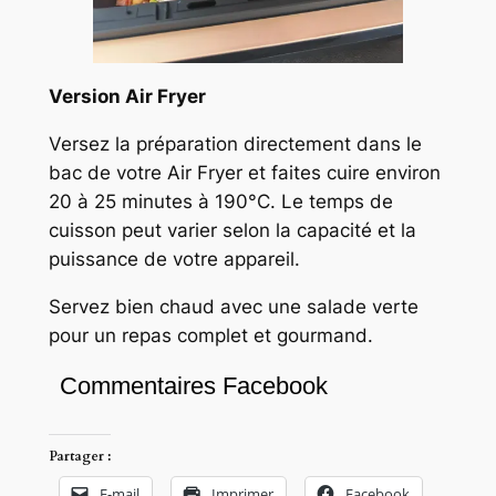
Version Air Fryer
Versez la préparation directement dans le
bac de votre Air Fryer et faites cuire environ
20 à 25 minutes à 190°C. Le temps de
cuisson peut varier selon la capacité et la
puissance de votre appareil.
Servez bien chaud avec une salade verte
pour un repas complet et gourmand.
Commentaires Facebook
Partager :
E-mail
Imprimer
Facebook