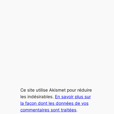
Ce site utilise Akismet pour réduire
les indésirables.
En savoir plus sur
la façon dont les données de vos
commentaires sont traitées
.