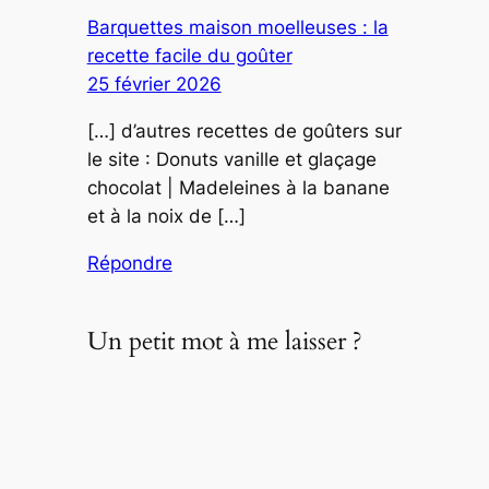
Barquettes maison moelleuses : la
recette facile du goûter
25 février 2026
[…] d’autres recettes de goûters sur
le site : Donuts vanille et glaçage
chocolat | Madeleines à la banane
et à la noix de […]
Répondre
Un petit mot à me laisser ?