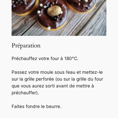
Préparation
Préchauffez votre four à 180°C.
Passez votre moule sous l’eau et mettez-le
sur la grille perforée (ou sur la grille du four
que vous aurez sorti avant de mettre à
préchauffer).
Faites fondre le beurre.