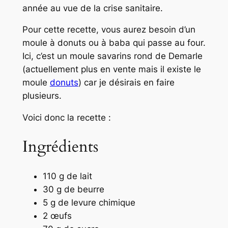
année au vue de la crise sanitaire.
Pour cette recette, vous aurez besoin d’un
moule à donuts ou à baba qui passe au four.
Ici, c’est un moule savarins rond de Demarle
(actuellement plus en vente mais il existe le
moule
donuts
) car je désirais en faire
plusieurs.
Voici donc la recette :
Ingrédients
110 g de lait
30 g de beurre
5 g de levure chimique
2 œufs