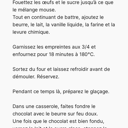
Fouettez les œufs et le sucre jusqu’à ce que
le mélange mouse.
Tout en continuant de battre, ajoutez le
beurre, le lait, la vanille liquide, la farine et la
levure chimique.
Garnissez les empreintes aux 3/4 et
enfournez pour 18 minutes à 180°C.
Sortez du four et laissez refroidir avant de
démouler. Réservez.
Pendant ce temps là, préparez le glaçage.
Dans une casserole, faites fondre le
chocolat avec le beurre sur feu doux.
Une fois que le chocolat est bien fondu,