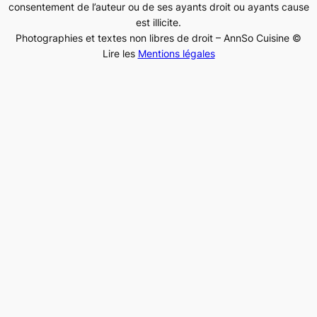
consentement de l’auteur ou de ses ayants droit ou ayants cause
est illicite.
Photographies et textes non libres de droit – AnnSo Cuisine ©
Lire les
Mentions légales