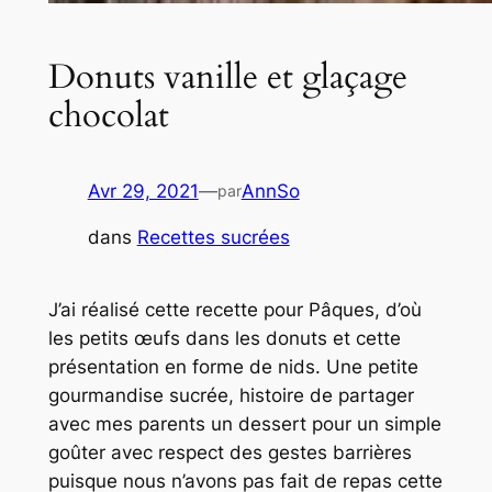
Donuts vanille et glaçage
chocolat
Avr 29, 2021
—
AnnSo
par
dans
Recettes sucrées
J’ai réalisé cette recette pour Pâques, d’où
les petits œufs dans les donuts et cette
présentation en forme de nids. Une petite
gourmandise sucrée, histoire de partager
avec mes parents un dessert pour un simple
goûter avec respect des gestes barrières
puisque nous n’avons pas fait de repas cette