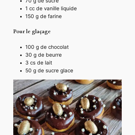
70 g de sucre
1 cc de vanille liquide
150 g de farine
Pour le glaçage
100 g de chocolat
30 g de beurre
3 cs de lait
50 g de sucre glace