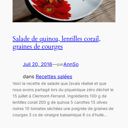
Salade de quinoa, lentilles corail,
graines de courges
Juil 20, 2016
—
AnnSo
par
dans
Recettes salées
Voici la recette de salade que j’avais réalisé et que
nous avons partagé lors du piquenique zéro déchet le
15 juillet à Clermont-Ferrand. Ingrédients 100 g de
lentilles corail 200 g de quinoa 5 carottes 15 olives
noires 10 tomates séchées une poignée de graines de
courges 3 cs de vinaigre balsamique 6 cs d’huile…