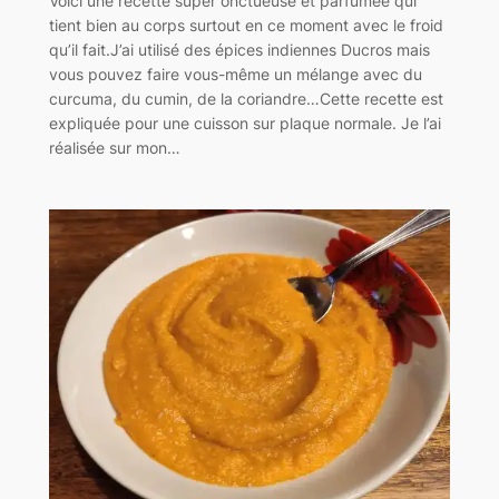
Voici une recette super onctueuse et parfumée qui
tient bien au corps surtout en ce moment avec le froid
qu’il fait.J’ai utilisé des épices indiennes Ducros mais
vous pouvez faire vous-même un mélange avec du
curcuma, du cumin, de la coriandre…Cette recette est
expliquée pour une cuisson sur plaque normale. Je l’ai
réalisée sur mon…