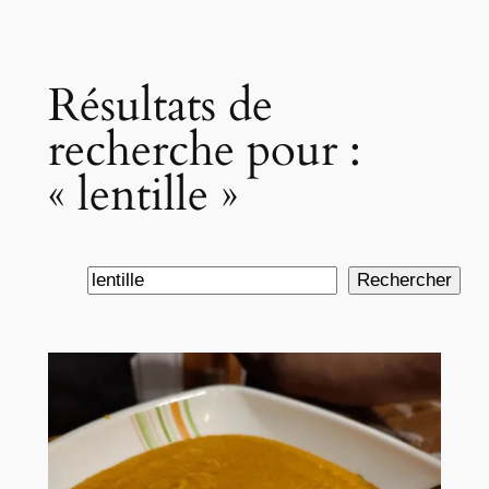
Résultats de
recherche pour :
« lentille »
Rechercher
Rechercher