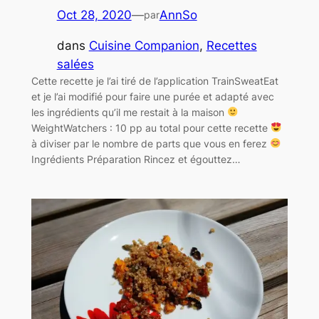
Oct 28, 2020
—
AnnSo
par
dans
Cuisine Companion
, 
Recettes
salées
Cette recette je l’ai tiré de l’application TrainSweatEat
et je l’ai modifié pour faire une purée et adapté avec
les ingrédients qu’il me restait à la maison
WeightWatchers : 10 pp au total pour cette recette
à diviser par le nombre de parts que vous en ferez
Ingrédients Préparation Rincez et égouttez…