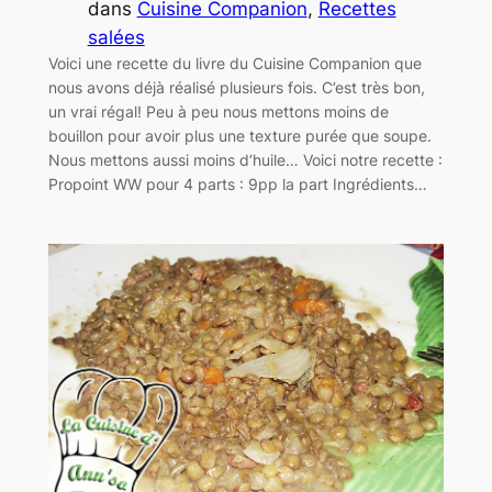
dans
Cuisine Companion
, 
Recettes
salées
Voici une recette du livre du Cuisine Companion que
nous avons déjà réalisé plusieurs fois. C’est très bon,
un vrai régal! Peu à peu nous mettons moins de
bouillon pour avoir plus une texture purée que soupe.
Nous mettons aussi moins d’huile… Voici notre recette :
Propoint WW pour 4 parts : 9pp la part Ingrédients…