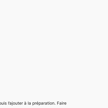
is l’ajouter à la préparation. Faire