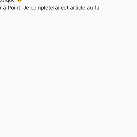
à Point. Je compléterai cet article au fur