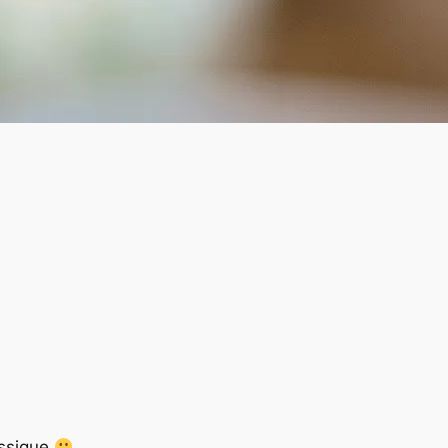
assique