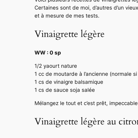
Certaines sont de moi, d’autres d’un vieux
et à mesure de mes tests.
Vinaigrette légère
WW : 0 sp
1/2 yaourt nature
1 cc de moutarde à l’ancienne (normale si
1 cs de vinaigre balsamique
1 cs de sauce soja salée
Mélangez le tout et c’est prêt, impeccab
Vinaigrette légère au citro