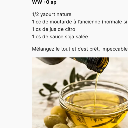
WW : 0 sp
1/2 yaourt nature
1 cc de moutarde à l’ancienne (normale si
1 cs de jus de citro
1 cs de sauce soja salée
Mélangez le tout et c’est prêt, impecca