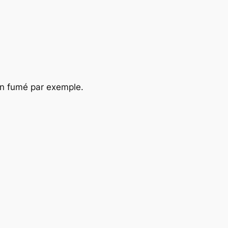
on fumé par exemple.