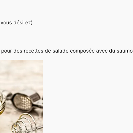
 vous désirez)
ble pour des recettes de salade composée avec du saum