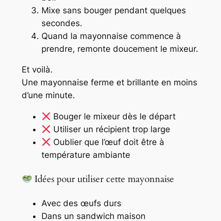
Mixe sans bouger pendant quelques
secondes.
Quand la mayonnaise commence à
prendre, remonte doucement le mixeur.
Et voilà.
Une mayonnaise ferme et brillante en moins
d’une minute.
Bouger le mixeur dès le départ
Utiliser un récipient trop large
Oublier que l’œuf doit être à
température ambiante
Idées pour utiliser cette mayonnaise
Avec des œufs durs
Dans un sandwich maison