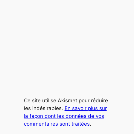
Ce site utilise Akismet pour réduire
les indésirables.
En savoir plus sur
la façon dont les données de vos
commentaires sont traitées
.