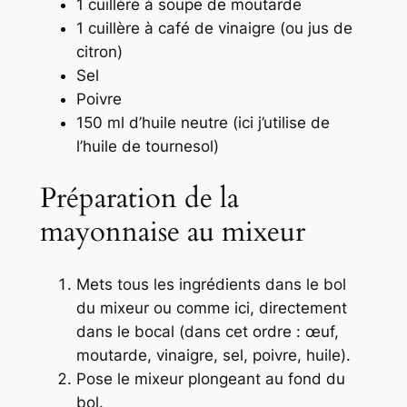
1 cuillère à soupe de moutarde
1 cuillère à café de vinaigre (ou jus de
citron)
Sel
Poivre
150 ml d’huile neutre (ici j’utilise de
l’huile de tournesol)
Préparation de la
mayonnaise au mixeur
Mets tous les ingrédients dans le bol
du mixeur ou comme ici, directement
dans le bocal (dans cet ordre : œuf,
moutarde, vinaigre, sel, poivre, huile).
Pose le mixeur plongeant au fond du
bol.