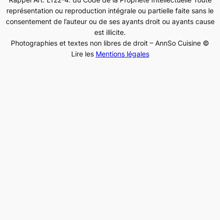
représentation ou reproduction intégrale ou partielle faite sans le
consentement de l’auteur ou de ses ayants droit ou ayants cause
est illicite.
Photographies et textes non libres de droit – AnnSo Cuisine ©
Lire les
Mentions légales