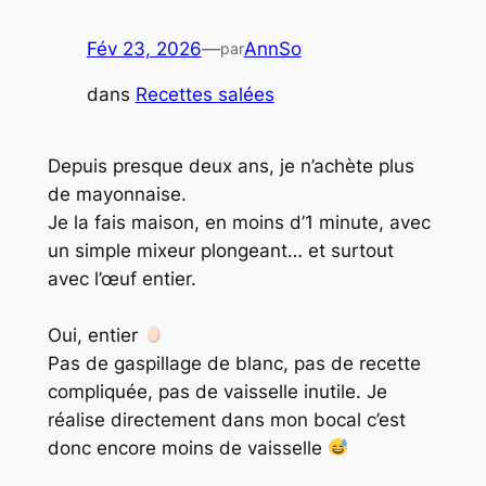
Fév 23, 2026
—
AnnSo
par
dans
Recettes salées
Depuis presque deux ans, je n’achète plus
de mayonnaise.
Je la fais maison, en moins d’1 minute, avec
un simple mixeur plongeant… et surtout
avec l’œuf entier.
Oui, entier
Pas de gaspillage de blanc, pas de recette
compliquée, pas de vaisselle inutile. Je
réalise directement dans mon bocal c’est
donc encore moins de vaisselle