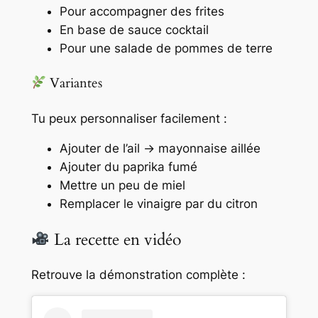
Pour accompagner des frites
En base de sauce cocktail
Pour une salade de pommes de terre
Variantes
Tu peux personnaliser facilement :
Ajouter de l’ail → mayonnaise aillée
Ajouter du paprika fumé
Mettre un peu de miel
Remplacer le vinaigre par du citron
La recette en vidéo
Retrouve la démonstration complète :