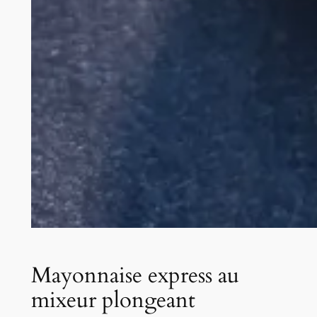
Mayonnaise express au
mixeur plongeant