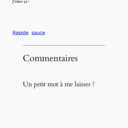
J’aime ça :
Rapide
sauce
Commentaires
Un petit mot à me laisser ?