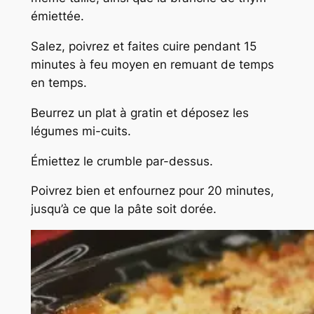
émiettée.
Salez, poivrez et faites cuire pendant 15
minutes à feu moyen en remuant de temps
en temps.
Beurrez un plat à gratin et déposez les
légumes mi-cuits.
Émiettez le crumble par-dessus.
Poivrez bien et enfournez pour 20 minutes,
jusqu’à ce que la pâte soit dorée.