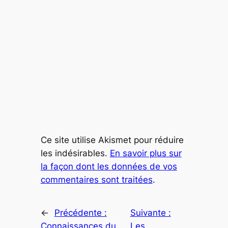
Ce site utilise Akismet pour réduire
les indésirables.
En savoir plus sur
la façon dont les données de vos
commentaires sont traitées
.
←
Précédente :
Suivante :
Connaissances du
Les