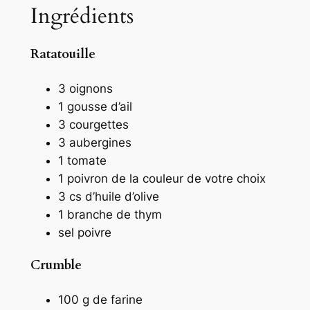
Ingrédients
Ratatouille
3 oignons
1 gousse d’ail
3 courgettes
3 aubergines
1 tomate
1 poivron de la couleur de votre choix
3 cs d’huile d’olive
1 branche de thym
sel poivre
Crumble
100 g de farine