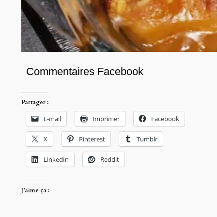
Commentaires Facebook
Partager :
E-mail
Imprimer
Facebook
X
Pinterest
Tumblr
LinkedIn
Reddit
J’aime ça :