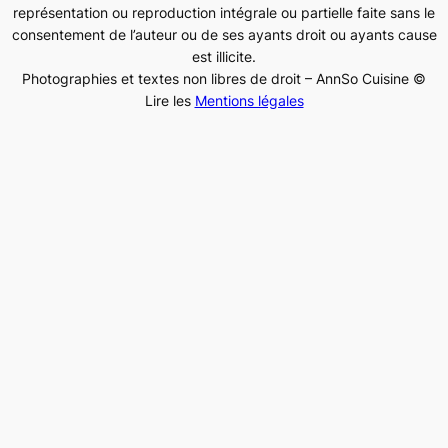
représentation ou reproduction intégrale ou partielle faite sans le
consentement de l’auteur ou de ses ayants droit ou ayants cause
est illicite.
Photographies et textes non libres de droit – AnnSo Cuisine ©
Lire les
Mentions légales