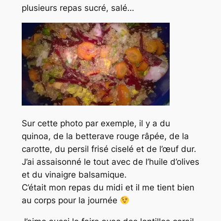
plusieurs repas sucré, salé…
Sur cette photo par exemple, il y a du
quinoa, de la betterave rouge râpée, de la
carotte, du persil frisé ciselé et de l’œuf dur.
J’ai assaisonné le tout avec de l’huile d’olives
et du vinaigre balsamique.
C’était mon repas du midi et il me tient bien
au corps pour la journée