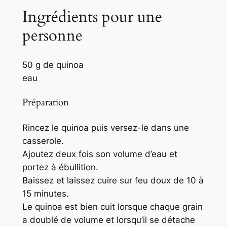
Ingrédients pour une
personne
50 g de quinoa
eau
Préparation
Rincez le quinoa puis versez-le dans une
casserole.
Ajoutez deux fois son volume d’eau et
portez à ébullition.
Baissez et laissez cuire sur feu doux de 10 à
15 minutes.
Le quinoa est bien cuit lorsque chaque grain
a doublé de volume et lorsqu’il se détache