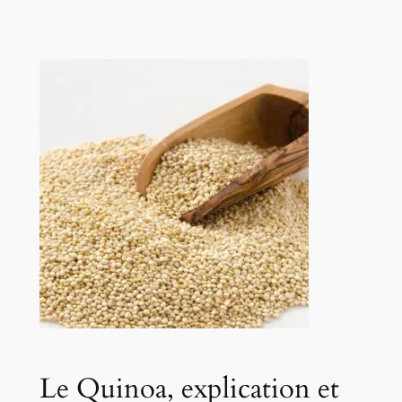
Le Quinoa, explication et