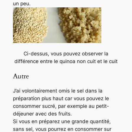
un peu.
Ci-dessus, vous pouvez observer la
différence entre le quinoa non cuit et le cuit
Autre
J’ai volontairement omis le sel dans la
préparation plus haut car vous pouvez le
consommer sucré, par exemple au petit-
déjeuner avec des fruits.
Si vous en préparez une grande quantité,
sans sel, vous pourrez en consommer sur