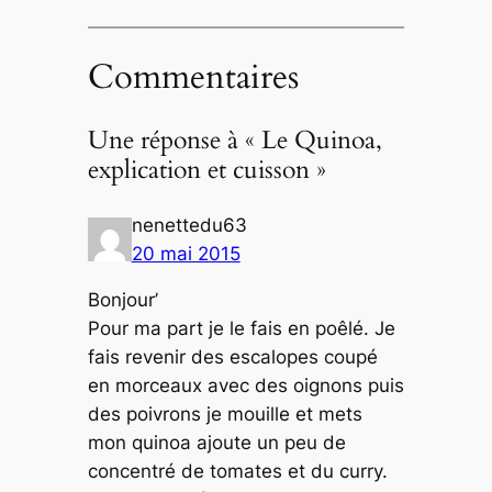
Commentaires
Une réponse à « Le Quinoa,
explication et cuisson »
nenettedu63
20 mai 2015
Bonjour’
Pour ma part je le fais en poêlé. Je
fais revenir des escalopes coupé
en morceaux avec des oignons puis
des poivrons je mouille et mets
mon quinoa ajoute un peu de
concentré de tomates et du curry.