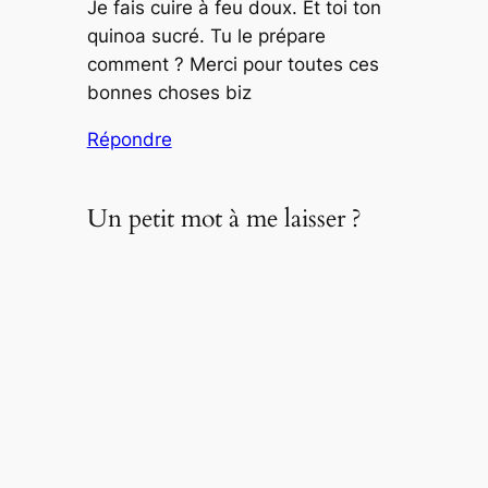
Je fais cuire à feu doux. Et toi ton
quinoa sucré. Tu le prépare
comment ? Merci pour toutes ces
bonnes choses biz
Répondre
Un petit mot à me laisser ?