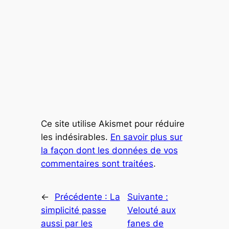
Ce site utilise Akismet pour réduire
les indésirables.
En savoir plus sur
la façon dont les données de vos
commentaires sont traitées
.
←
Précédente :
La
Suivante :
simplicité passe
Velouté aux
aussi par les
fanes de