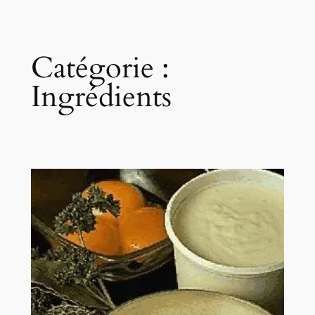
Catégorie :
Ingrédients