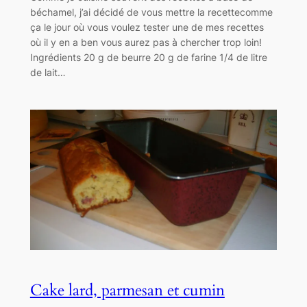
béchamel, j’ai décidé de vous mettre la recettecomme
ça le jour où vous voulez tester une de mes recettes
où il y en a ben vous aurez pas à chercher trop loin!
Ingrédients 20 g de beurre 20 g de farine 1/4 de litre
de lait…
Cake lard, parmesan et cumin