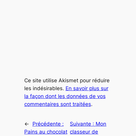
Ce site utilise Akismet pour réduire
les indésirables.
En savoir plus sur
la façon dont les données de vos
commentaires sont traitées
.
←
Précédente :
Suivante :
Mon
Pains au chocolat
classeur de