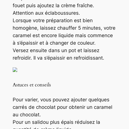
fouet puis ajoutez la crème fraîche.
Attention aux éclaboussures.
Lorsque votre préparation est bien
homogène, laissez chauffer 5 minutes, votre
caramel est encore liquide mais commence
à s’épaissir et à changer de couleur.
Versez ensuite dans un pot et laissez
refroidir. Il va s’épaissir en refroidissant.
Astuces et conseils
Pour varier, vous pouvez ajouter quelques
carrés de chocolat pour obtenir un caramel
au chocolat.
Pour un salidou plus épais réduisez la