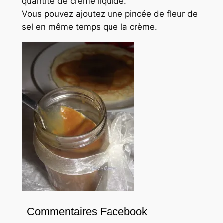
quantité de crème liquide.
Vous pouvez ajoutez une pincée de fleur de
sel en même temps que la crème.
Commentaires Facebook