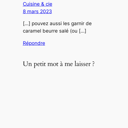
Cuisine & cie
8 mars 2023
[…] pouvez aussi les garnir de
caramel beurre salé (ou […]
Répondre
Un petit mot à me laisser ?