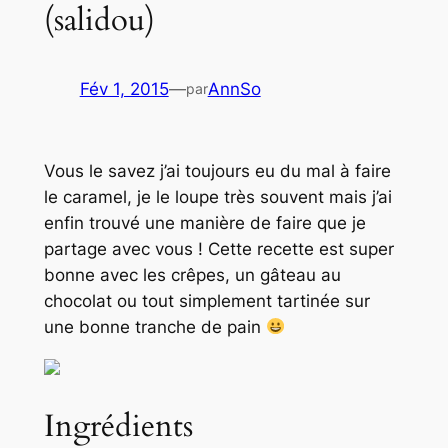
(salidou)
Fév 1, 2015
—
AnnSo
par
Vous le savez j’ai toujours eu du mal à faire
le caramel, je le loupe très souvent mais j’ai
enfin trouvé une manière de faire que je
partage avec vous ! Cette recette est super
bonne avec les crêpes, un gâteau au
chocolat ou tout simplement tartinée sur
une bonne tranche de pain
Ingrédients