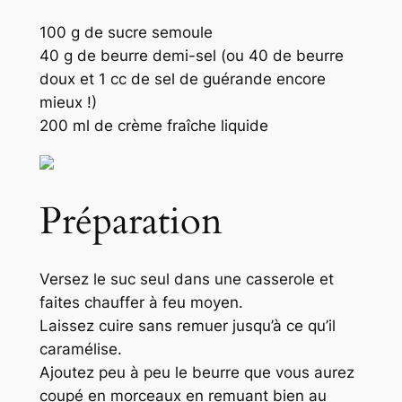
100 g de sucre semoule
40 g de beurre demi-sel (ou 40 de beurre
doux et 1 cc de sel de guérande encore
mieux !)
200 ml de crème fraîche liquide
Préparation
Versez le suc seul dans une casserole et
faites chauffer à feu moyen.
Laissez cuire sans remuer jusqu’à ce qu’il
caramélise.
Ajoutez peu à peu le beurre que vous aurez
coupé en morceaux en remuant bien au