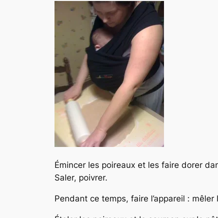
Émincer les poireaux et les faire dorer da
Saler, poivrer.
Pendant ce temps, faire l’appareil : mêler 