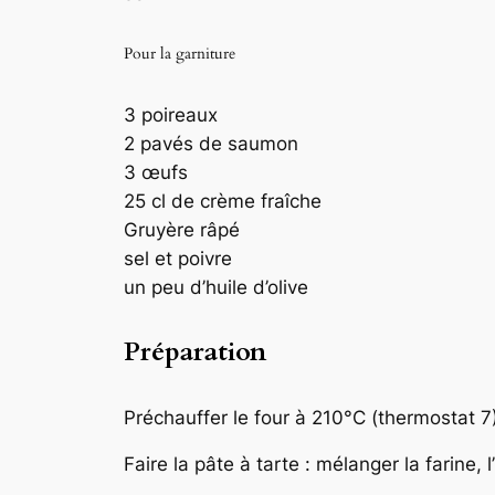
Pour la garniture
3 poireaux
2 pavés de saumon
3 œufs
25 cl de crème fraîche
Gruyère râpé
sel et poivre
un peu d’huile d’olive
Préparation
Préchauffer le four à 210°C (thermostat 7)
Faire la pâte à tarte : mélanger la farine, l