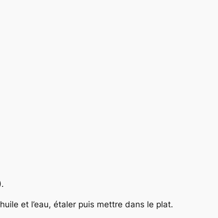
.
’huile et l’eau, étaler puis mettre dans le plat.