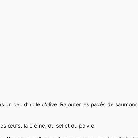
ns un peu d’huile d’olive. Rajouter les pavés de saumons
les œufs, la crème, du sel et du poivre.