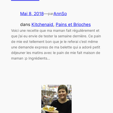
Mai 8, 2018
—
AnnSo
par
dans
Kitchenaid
, 
Pains et Brioches
Voici une recette que ma maman fait régulièrement et
que j’ai eu envie de tester la semaine dernière. Ce pain
de mie est tellement bon que je le referai c’est même
une demande express de ma belette qui a adoré petit
déjeuner les matins avec le pain de mie fait maison de
maman :p Ingrédients…