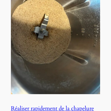
Réaliser rapidement de la chapelure