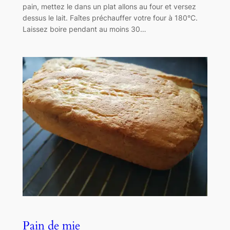
pain, mettez le dans un plat allons au four et versez
dessus le lait. Faîtes préchauffer votre four à 180°C.
Laissez boire pendant au moins 30…
Pain de mie