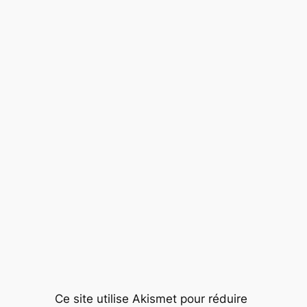
Ce site utilise Akismet pour réduire