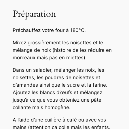
Préparation
Préchauffez votre four à 180°C.
Mixez grossièrement les noisettes et le
mélange de noix (histoire de les réduire en
morceaux mais pas en miettes).
Dans un saladier, mélanger les noix, les
noisettes, les poudres de noisettes et
d’amandes ainsi que le sucre et la farine.
Ajoutez les blancs d’œufs et mélangez
jusqu’à ce que vous obteniez une pâte
collante mais homogène.
A l’aide d’une cuillère à café ou avec vos
mains
(attention ça colle mais les enfants,