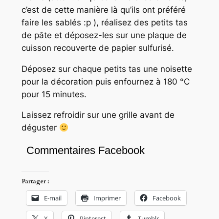
c’est de cette manière là qu’ils ont préféré
faire les sablés :p
), réalisez des petits tas
de pâte et déposez-les sur une plaque de
cuisson recouverte de papier sulfurisé.
Déposez sur chaque petits tas une noisette
pour la décoration puis enfournez à 180 °C
pour 15 minutes.
Laissez refroidir sur une grille avant de
déguster
Commentaires Facebook
Partager :
E-mail
Imprimer
Facebook
X
Pinterest
Tumblr