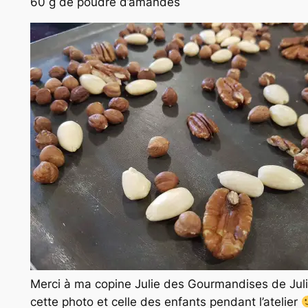
60 g de poudre d’amandes
Merci à ma copine Julie des Gourmandises de Jul
cette photo et celle des enfants pendant l’atelier