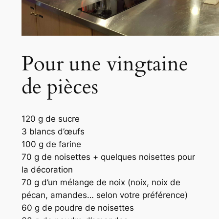
Pour une vingtaine
de pièces
120 g de sucre
3 blancs d’œufs
100 g de farine
70 g de noisettes + quelques noisettes pour
la décoration
70 g d’un mélange de noix
(noix, noix de
pécan, amandes… selon votre préférence)
60 g de poudre de noisettes