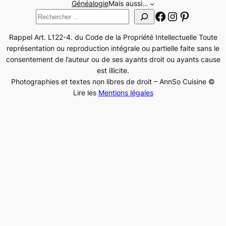
Généalogie
Mais aussi…
Facebook
Instagram
Pinteres
Rechercher
Rappel Art. L122-4. du Code de la Propriété Intellectuelle Toute
représentation ou reproduction intégrale ou partielle faite sans le
consentement de l’auteur ou de ses ayants droit ou ayants cause
est illicite.
Photographies et textes non libres de droit – AnnSo Cuisine ©
Lire les
Mentions légales