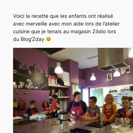
Voici la recette que les enfants ont réalisé
avec merveille avec mon aide lors de l’atelier
cuisine que je tenais au magasin Zôdio lors
du Blog’Zday