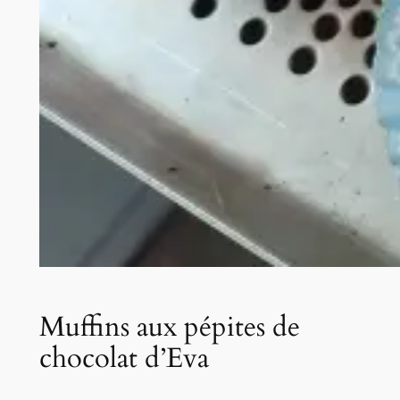
Muffins aux pépites de
chocolat d’Eva