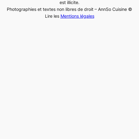
est illicite.
Photographies et textes non libres de droit – AnnSo Cuisine ©
Lire les
Mentions légales