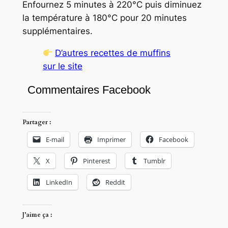
Enfournez 5 minutes à 220°C puis diminuez
la température à 180°C pour 20 minutes
supplémentaires.
D’autres recettes de muffins
sur le site
Commentaires Facebook
Partager :
E-mail
Imprimer
Facebook
X
Pinterest
Tumblr
LinkedIn
Reddit
J’aime ça :