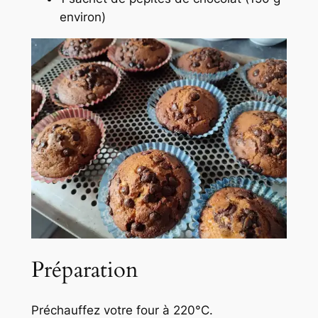
environ)
Préparation
Préchauffez votre four à 220°C.