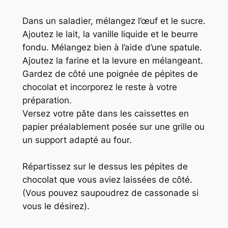
Dans un saladier, mélangez l’œuf et le sucre.
Ajoutez le lait, la vanille liquide et le beurre
fondu. Mélangez bien à l’aide d’une spatule.
Ajoutez la farine et la levure en mélangeant.
Gardez de côté une poignée de pépites de
chocolat et incorporez le reste à votre
préparation.
Versez votre pâte dans les caissettes en
papier préalablement posée sur une grille ou
un support adapté au four.
Répartissez sur le dessus les pépites de
chocolat que vous aviez laissées de côté.
(Vous pouvez saupoudrez de cassonade si
vous le désirez).