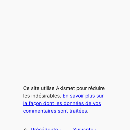
Ce site utilise Akismet pour réduire
les indésirables.
En savoir plus sur
la façon dont les données de vos
commentaires sont traitées
.
←
Précédente :
Suivante :