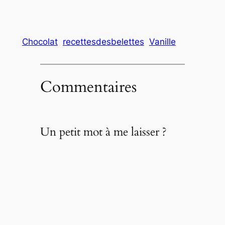
Chocolat
recettesdesbelettes
Vanille
Commentaires
Un petit mot à me laisser ?