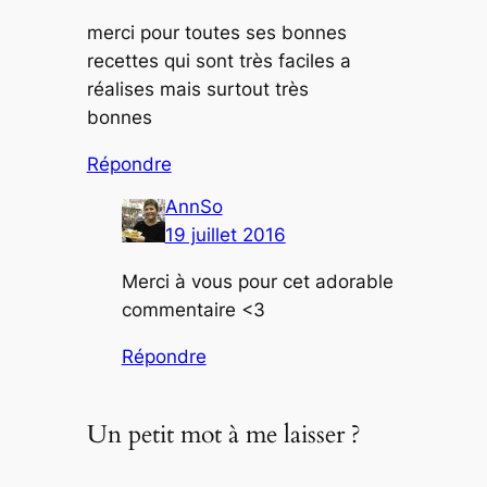
merci pour toutes ses bonnes
recettes qui sont très faciles a
réalises mais surtout très
bonnes
Répondre
AnnSo
19 juillet 2016
Merci à vous pour cet adorable
commentaire <3
Répondre
Un petit mot à me laisser ?