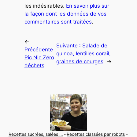
les indésirables.
En savoir plus sur
la façon dont les données de vos
commentaires sont traitées
.
←
Suivante :
Salade de
Précédente :
quinoa, lentilles corail,
Pic Nic Zéro
graines de courges
→
déchets
Recettes sucrées, salées …
Recettes classées par robots