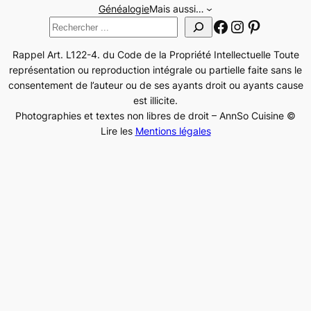
Généalogie
Mais aussi…
Facebook
Instagram
Pinteres
Rechercher
Rappel Art. L122-4. du Code de la Propriété Intellectuelle Toute
représentation ou reproduction intégrale ou partielle faite sans le
consentement de l’auteur ou de ses ayants droit ou ayants cause
est illicite.
Photographies et textes non libres de droit – AnnSo Cuisine ©
Lire les
Mentions légales