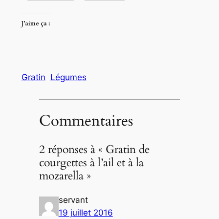
J’aime ça :
Gratin
Légumes
Commentaires
2 réponses à « Gratin de
courgettes à l’ail et à la
mozarella »
servant
19 juillet 2016