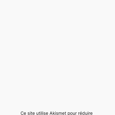
Ce site utilise Akismet pour réduire