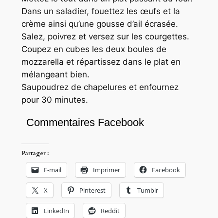
Dans un saladier, fouettez les œufs et la
crème ainsi qu’une gousse d’ail écrasée.
Salez, poivrez et versez sur les courgettes.
Coupez en cubes les deux boules de
mozzarella et répartissez dans le plat en
mélangeant bien.
Saupoudrez de chapelures et enfournez
pour 30 minutes.
Commentaires Facebook
Partager :
E-mail
Imprimer
Facebook
X
Pinterest
Tumblr
LinkedIn
Reddit