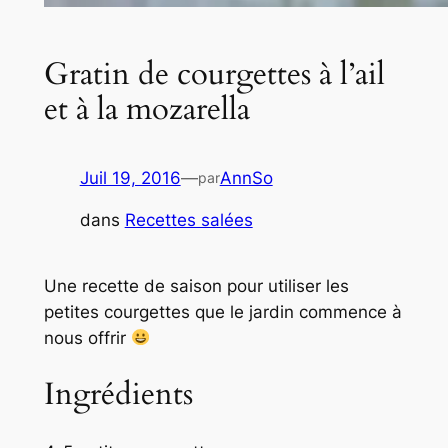
Gratin de courgettes à l’ail
et à la mozarella
Juil 19, 2016
—
AnnSo
par
dans
Recettes salées
Une recette de saison pour utiliser les
petites courgettes que le jardin commence à
nous offrir
Ingrédients