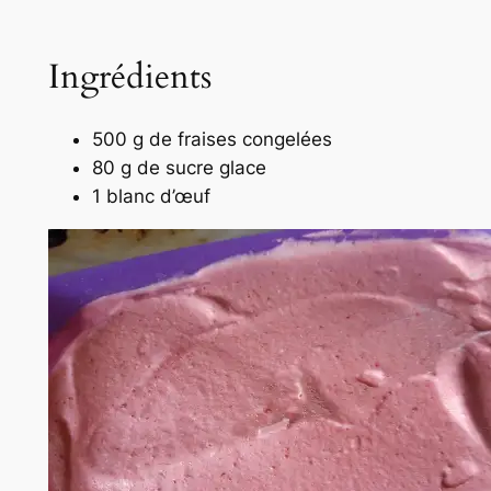
Ingrédients
500 g de fraises congelées
80 g de sucre glace
1 blanc d’œuf