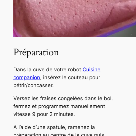
Préparation
Dans la cuve de votre robot
Cuisine
companion
, insérez le couteau pour
pétrir/concasser.
Versez les fraises congelées dans le bol,
fermez et programmez manuellement
vitesse 9 pour 2 minutes.
A l’aide d’une spatule, ramenez la
préparation au centre de la cuve puis