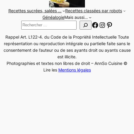
Recettes sucrées, salées …
Recettes classées par robots
Généalogie
Mais aussi…
Facebook
Instagram
Pinteres
Rechercher
Rappel Art. L122-4. du Code de la Propriété Intellectuelle Toute
représentation ou reproduction intégrale ou partielle faite sans le
consentement de l’auteur ou de ses ayants droit ou ayants cause
est illicite.
Photographies et textes non libres de droit – AnnSo Cuisine ©
Lire les
Mentions légales