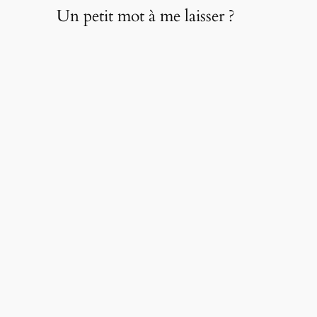
Un petit mot à me laisser ?