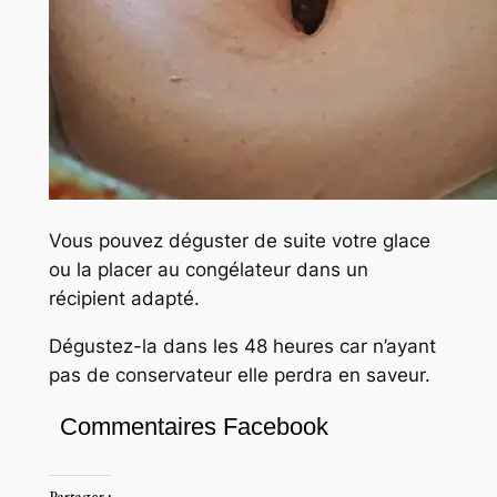
Vous pouvez déguster de suite votre glace
ou la placer au congélateur dans un
récipient adapté.
Dégustez-la dans les 48 heures car n’ayant
pas de conservateur elle perdra en saveur.
Commentaires Facebook
Partager :