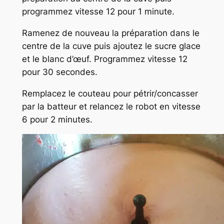
programmez vitesse 12 pour 1 minute.
Ramenez de nouveau la préparation dans le
centre de la cuve puis ajoutez le sucre glace
et le blanc d’œuf. Programmez vitesse 12
pour 30 secondes.
Remplacez le couteau pour pétrir/concasser
par la batteur et relancez le robot en vitesse
6 pour 2 minutes.