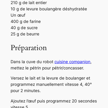
210 g de lait entier
10 g de levure boulangère déshydratée
Un œuf
400 g de farine
40 g de sucre
25 g de beurre
Préparation
Dans la cuve du robot
cuisine companion
,
mettez le pétrin pour pétrir/concasser.
Versez le lait et la levure de boulanger et
programmez manuellement vitesse 4, 40°
pour 2 minutes.
Ajoutez l’œuf puis programmez 20 secondes
vitesse 5.