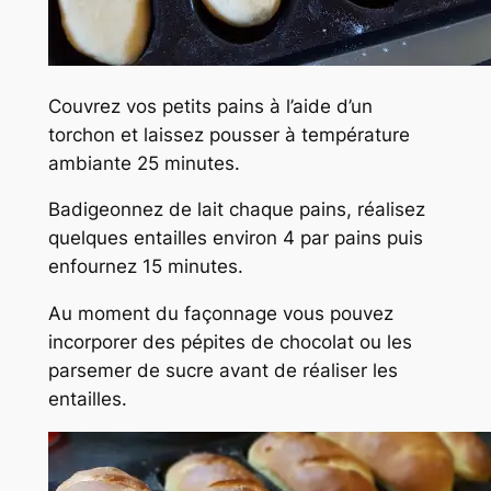
Couvrez vos petits pains à l’aide d’un
torchon et laissez pousser à température
ambiante 25 minutes.
Badigeonnez de lait chaque pains, réalisez
quelques entailles environ 4 par pains puis
enfournez 15 minutes.
Au moment du façonnage vous pouvez
incorporer des pépites de chocolat ou les
parsemer de sucre avant de réaliser les
entailles.