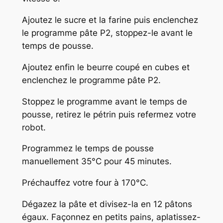
Ajoutez le sucre et la farine puis enclenchez
le programme pâte P2, stoppez-le avant le
temps de pousse.
Ajoutez enfin le beurre coupé en cubes et
enclenchez le programme pâte P2.
Stoppez le programme avant le temps de
pousse, retirez le pétrin puis refermez votre
robot.
Programmez le temps de pousse
manuellement 35°C pour 45 minutes.
Préchauffez votre four à 170°C.
Dégazez la pâte et divisez-la en 12 pâtons
égaux. Façonnez en petits pains, aplatissez-