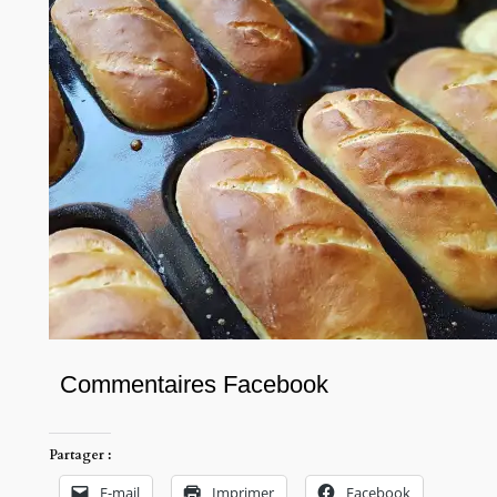
Commentaires Facebook
Partager :
E-mail
Imprimer
Facebook