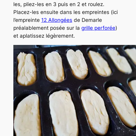
les, pliez-les en 3 puis en 2 et roulez.
Placez-les ensuite dans les empreintes (ici
l’empreinte
12 Allongées
de Demarle
préalablement posée sur la
grille perforée
)
et aplatissez légèrement.