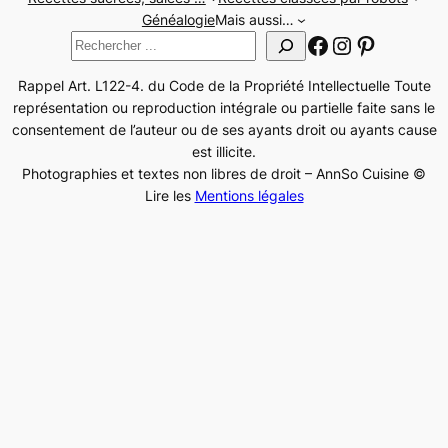
Généalogie
Mais aussi…
Facebook
Instagram
Pinteres
Rechercher
Rappel Art. L122-4. du Code de la Propriété Intellectuelle Toute
représentation ou reproduction intégrale ou partielle faite sans le
consentement de l’auteur ou de ses ayants droit ou ayants cause
est illicite.
Photographies et textes non libres de droit – AnnSo Cuisine ©
Lire les
Mentions légales