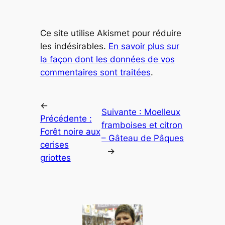
Ce site utilise Akismet pour réduire
les indésirables.
En savoir plus sur
la façon dont les données de vos
commentaires sont traitées
.
←
Suivante :
Moelleux
Précédente :
framboises et citron
Forêt noire aux
– Gâteau de Pâques
cerises
→
griottes