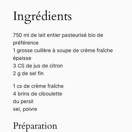
Ingrédients
750 ml de lait entier pasteurisé bio de
préférence
1 grosse cuillère à soupe de crème fraîche
épaisse
3 CS de jus de citron
2 g de sel fin
1 cs de crème fraîche
4 brins de ciboulette
du persil
sel, poivre
Préparation