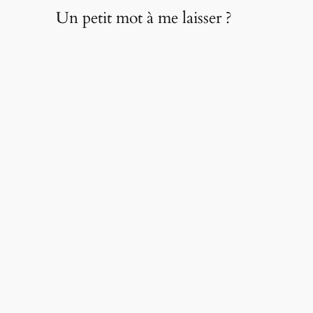
Un petit mot à me laisser ?