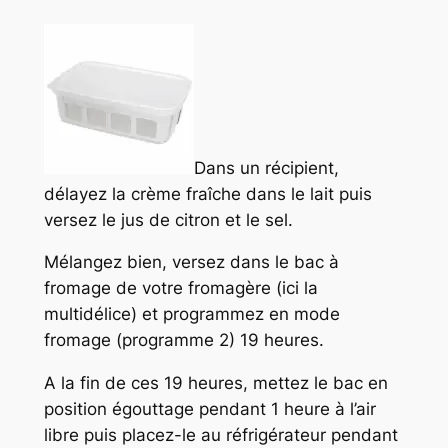
Dans un récipient,
délayez la crème fraîche dans le lait puis
versez le jus de citron et le sel.
Mélangez bien, versez dans le bac à
fromage de votre fromagère (ici la
multidélice) et programmez en mode
fromage (programme 2) 19 heures.
A la fin de ces 19 heures, mettez le bac en
position égouttage pendant 1 heure à l’air
libre puis placez-le au réfrigérateur pendant