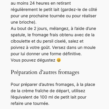
au moins 24 heures en retirant
régulièrement le petit lait (gardez-le de côté
pour une prochaine tournée ou pour réaliser
une brioche).
Au bout de 2 jours, mélangez, à l’aide d’une
spatule, le fromage frais obtenu avec de la
ciboulette et du persil ciselé, salez et
poivrez à votre goût. Versez dans un moule
pour lui donner une forme définitive.
Vous pouvez dégustez
Préparation d’autres fromages
Pour préparer d’autres fromages, à la place
de la crème fraîche de départ, utilisez
l’équivalent de 100 ml de petit lait pour
refaire une tournée.