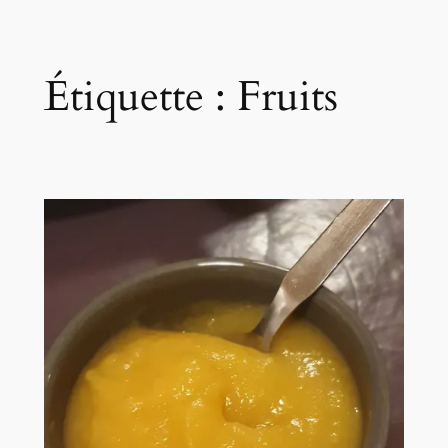
Étiquette :
Fruits