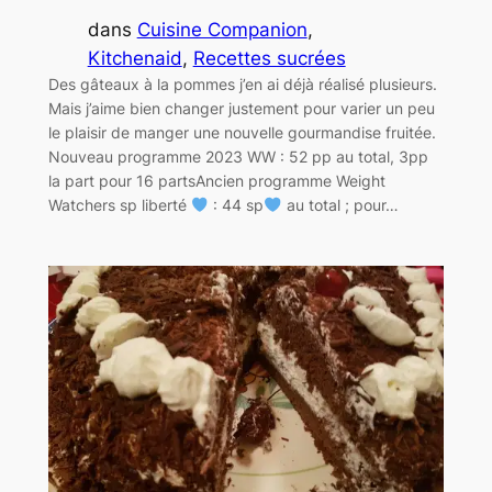
dans
Cuisine Companion
, 
Kitchenaid
, 
Recettes sucrées
Des gâteaux à la pommes j’en ai déjà réalisé plusieurs.
Mais j’aime bien changer justement pour varier un peu
le plaisir de manger une nouvelle gourmandise fruitée.
Nouveau programme 2023 WW : 52 pp au total, 3pp
la part pour 16 partsAncien programme Weight
Watchers sp liberté
: 44 sp
au total ; pour…