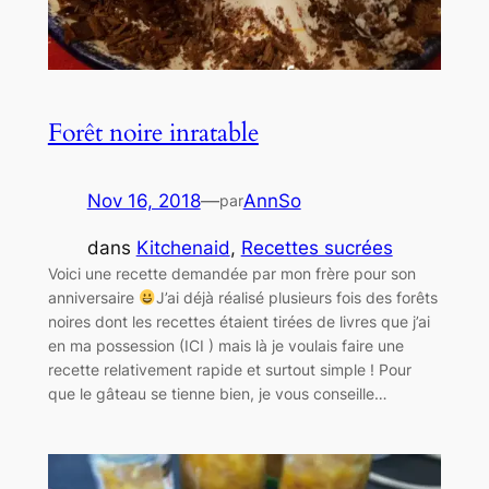
Forêt noire inratable
Nov 16, 2018
—
AnnSo
par
dans
Kitchenaid
, 
Recettes sucrées
Voici une recette demandée par mon frère pour son
anniversaire
J’ai déjà réalisé plusieurs fois des forêts
noires dont les recettes étaient tirées de livres que j’ai
en ma possession (ICI ) mais là je voulais faire une
recette relativement rapide et surtout simple ! Pour
que le gâteau se tienne bien, je vous conseille…