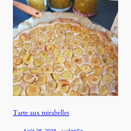
Tarte aux mirabelles
par