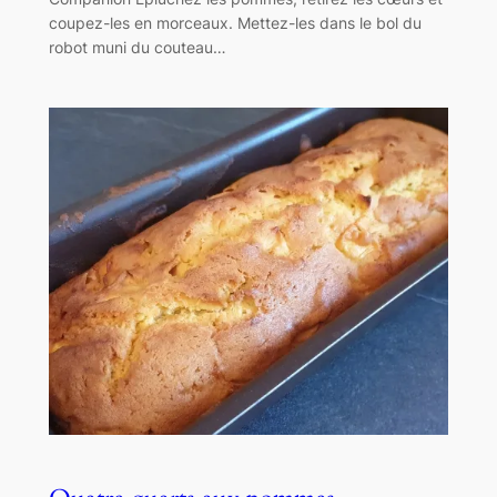
coupez-les en morceaux. Mettez-les dans le bol du
robot muni du couteau…