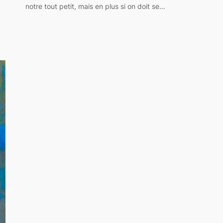
notre tout petit, mais en plus si on doit se…