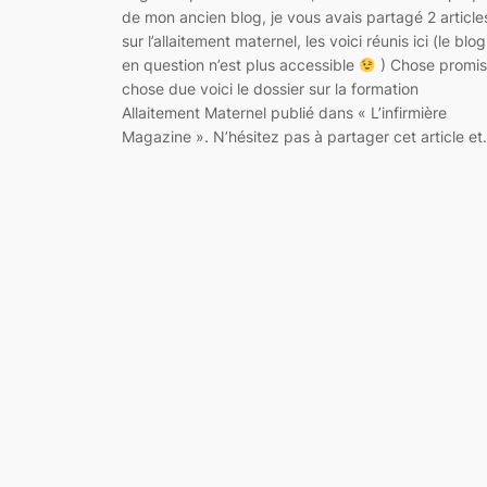
de mon ancien blog, je vous avais partagé 2 article
sur l’allaitement maternel, les voici réunis ici (le blog
en question n’est plus accessible
) Chose promis
chose due voici le dossier sur la formation
Allaitement Maternel publié dans « L’infirmière
Magazine ». N’hésitez pas à partager cet article e