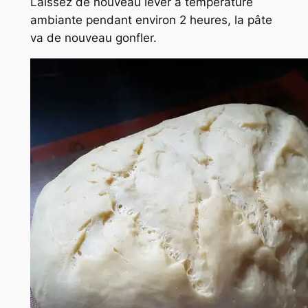
Laissez de nouveau lever à température
ambiante pendant environ 2 heures, la pâte
va de nouveau gonfler.