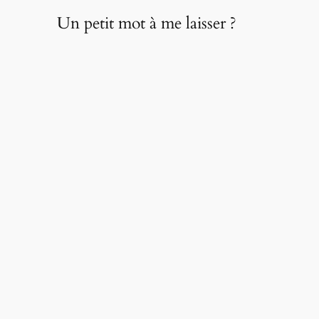
Un petit mot à me laisser ?