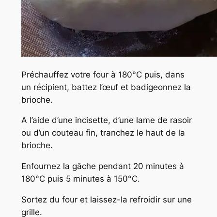
Préchauffez votre four à 180°C puis, dans
un récipient, battez l’œuf et badigeonnez la
brioche.
A l’aide d’une incisette, d’une lame de rasoir
ou d’un couteau fin, tranchez le haut de la
brioche.
Enfournez la gâche pendant 20 minutes à
180°C puis 5 minutes à 150°C.
Sortez du four et laissez-la refroidir sur une
grille.