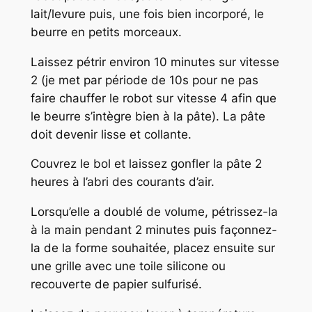
lait/levure puis, une fois bien incorporé, le
beurre en petits morceaux.
Laissez pétrir environ 10 minutes sur vitesse
2 (je met par période de 10s pour ne pas
faire chauffer le robot sur vitesse 4 afin que
le beurre s’intègre bien à la pâte). La pâte
doit devenir lisse et collante.
Couvrez le bol et laissez gonfler la pâte 2
heures à l’abri des courants d’air.
Lorsqu’elle a doublé de volume, pétrissez-la
à la main pendant 2 minutes puis façonnez-
la de la forme souhaitée, placez ensuite sur
une grille avec une toile silicone ou
recouverte de papier sulfurisé.