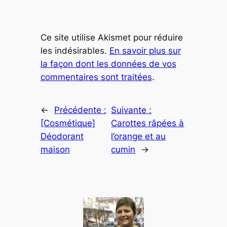
Ce site utilise Akismet pour réduire
les indésirables.
En savoir plus sur
la façon dont les données de vos
commentaires sont traitées
.
←
Précédente :
Suivante :
[Cosmétique]
Carottes râpées à
Déodorant
l’orange et au
maison
cumin
→