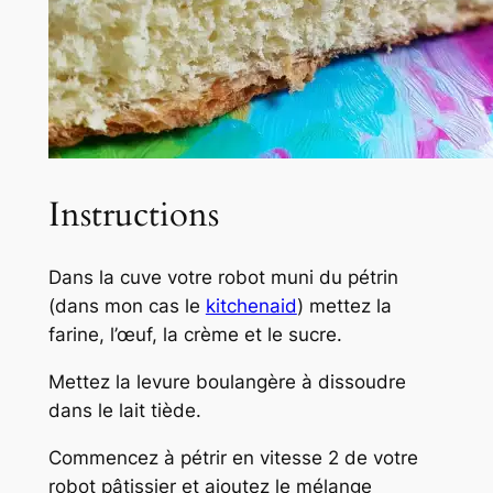
Instructions
Dans la cuve votre robot muni du pétrin
(dans mon cas le
kitchenaid
) mettez la
farine, l’œuf, la crème et le sucre.
Mettez la levure boulangère à dissoudre
dans le lait tiède.
Commencez à pétrir en vitesse 2 de votre
robot pâtissier et ajoutez le mélange