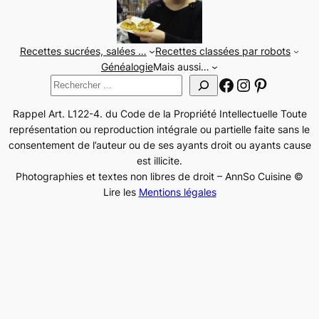
Recettes sucrées, salées …
Recettes classées par robots
Généalogie
Mais aussi…
Facebook
Instagram
Pinteres
Rechercher
Rappel Art. L122-4. du Code de la Propriété Intellectuelle Toute
représentation ou reproduction intégrale ou partielle faite sans le
consentement de l’auteur ou de ses ayants droit ou ayants cause
est illicite.
Photographies et textes non libres de droit – AnnSo Cuisine ©
Lire les
Mentions légales