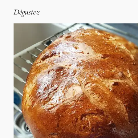
Dégustez