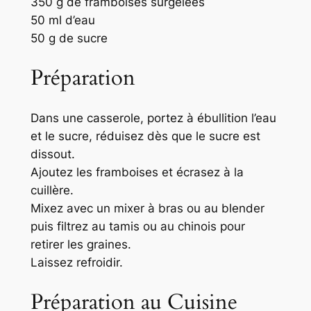
350 g de framboises surgelées
50 ml d’eau
50 g de sucre
Préparation
Dans une casserole, portez à ébullition l’eau
et le sucre, réduisez dès que le sucre est
dissout.
Ajoutez les framboises et écrasez à la
cuillère.
Mixez avec un mixer à bras ou au blender
puis filtrez au tamis ou au chinois pour
retirer les graines.
Laissez refroidir.
Préparation au Cuisine