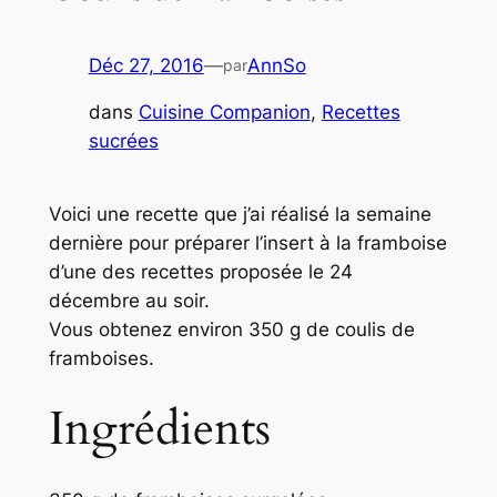
Déc 27, 2016
—
AnnSo
par
dans
Cuisine Companion
, 
Recettes
sucrées
Voici une recette que j’ai réalisé la semaine
dernière pour préparer l’insert à la framboise
d’une des recettes proposée le 24
décembre au soir.
Vous obtenez environ 350 g de coulis de
framboises.
Ingrédients