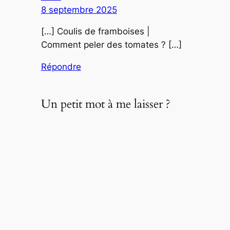
8 septembre 2025
[…] Coulis de framboises |
Comment peler des tomates ? […]
Répondre
Un petit mot à me laisser ?