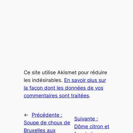
Ce site utilise Akismet pour réduire
les indésirables.
En savoir plus sur
la façon dont les données de vos
commentaires sont traitées
.
←
Précédente :
Suivante :
Soupe de choux de
Dôme citron et
Bruxelles aux