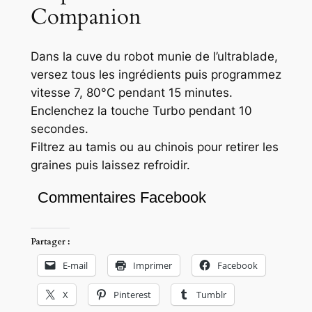
Companion
Dans la cuve du robot munie de l’ultrablade,
versez tous les ingrédients puis programmez
vitesse 7, 80°C pendant 15 minutes.
Enclenchez la touche Turbo pendant 10
secondes.
Filtrez au tamis ou au chinois pour retirer les
graines puis laissez refroidir.
Commentaires Facebook
Partager :
E-mail
Imprimer
Facebook
X
Pinterest
Tumblr