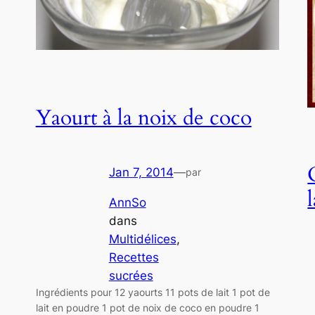
Yaourt à la noix de coco
Jan 7, 2014
—
par
AnnSo
dans
Multidélices
, 
Recettes
sucrées
Ingrédients pour 12 yaourts 11 pots de lait 1 pot de
lait en poudre 1 pot de noix de coco en poudre 1