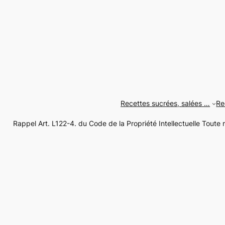
Recettes sucrées, salées …
Re
Rappel Art. L122-4. du Code de la Propriété Intellectuelle Toute 