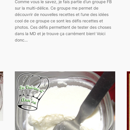
Comme vous le savez, je fais partie d’un groupe FB
sur la multi-délice. Ce groupe me permet de
découvrir de nouvelles recettes et l’une des idées
cool de ce groupe ce sont les défis recettes et
photos. Ces défis permettent de tester des choses
dans la MD et je trouve ça carrément bien! Voici
donc…