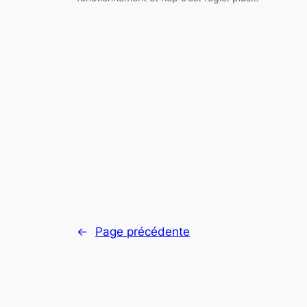
←
Page précédente