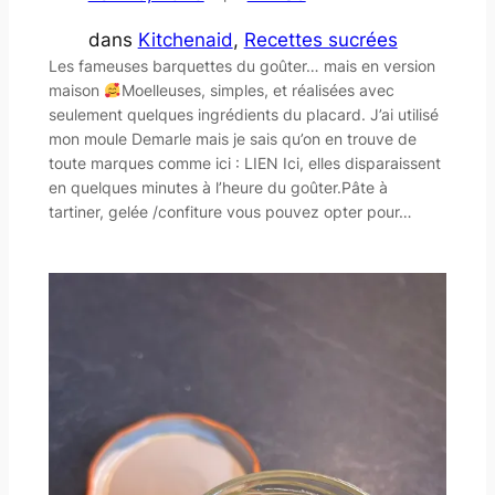
dans
Kitchenaid
, 
Recettes sucrées
Les fameuses barquettes du goûter… mais en version
maison
Moelleuses, simples, et réalisées avec
seulement quelques ingrédients du placard. J’ai utilisé
mon moule Demarle mais je sais qu’on en trouve de
toute marques comme ici : LIEN Ici, elles disparaissent
en quelques minutes à l’heure du goûter.Pâte à
tartiner, gelée /confiture vous pouvez opter pour…