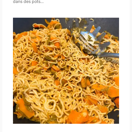
dans des pots…