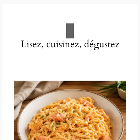
Lisez, cuisinez, dégustez