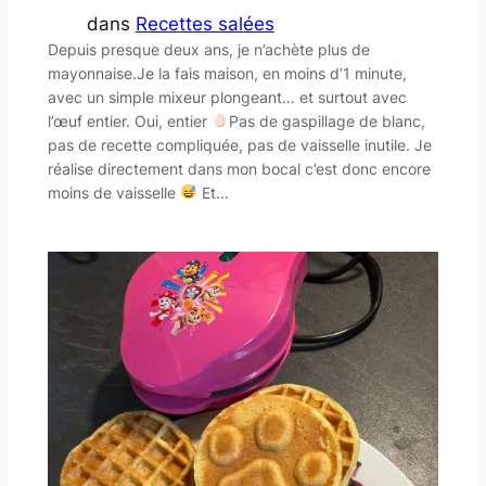
dans
Recettes salées
Depuis presque deux ans, je n’achète plus de
mayonnaise.Je la fais maison, en moins d’1 minute,
avec un simple mixeur plongeant… et surtout avec
l’œuf entier. Oui, entier
Pas de gaspillage de blanc,
pas de recette compliquée, pas de vaisselle inutile. Je
réalise directement dans mon bocal c’est donc encore
moins de vaisselle
Et…