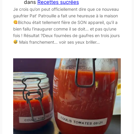
dans
Recettes sucrées
Je crois qu’on peut officiellement dire que ce nouveau
gaufrier Pat’ Patrouille a fait une heureuse à la maison
Bichou était tellement fière de SON appareil, qu’il a
bien fallu l’inaugurer comme il se doit… et pas qu’une
fois ! Résultat ?Deux fournées de gaufres en trois jours
Mais franchement… voir ses yeux briller…