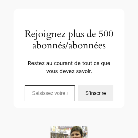
Rejoignez plus de 500
abonnés/abonnées
Restez au courant de tout ce que
vous devez savoir.
Saisissez votre adresse e-mail…
S’inscrire