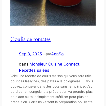
Coulis de tomates
Sep 8, 2025
—
AnnSo
par
dans
Monsieur Cuisine Connect
, 
Recettes salées
Voici une recette de coulis maison qui vous sera utile
pour des lasagnes, des pâtes à la bolognaise …. Vous
pouvez congeler dans des pots sans remplir jusqu’au
bord car en congelant la préparation va prendre plus
de place ou tout simplement stériliser pour plus de
précaution. Certains versent la préparation bouillante