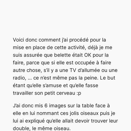
Voici donc comment j’ai procédé pour la
mise en place de cette activité, déjà je me
suis assurée que belette était OK pour la
faire, parce que si elle est occupée à faire
autre chose, s’il y a une TV d’allumée ou une
radio, … ce n’est même pas la peine. Le but
étant qu’elle s’amuse et qu’elle fasse
travailler son petit cerveau :p
J’ai donc mis 6 images sur la table face à
elle en lui nommant ces jolis oiseaux puis je
lui ai expliqué qu’elle allait devoir trouver leur
double, le même oiseau.