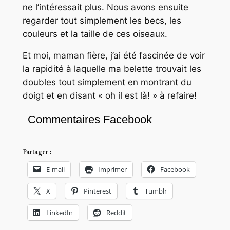
ne l’intéressait plus. Nous avons ensuite
regarder tout simplement les becs, les
couleurs et la taille de ces oiseaux.
Et moi, maman fière, j’ai été fascinée de voir
la rapidité à laquelle ma belette trouvait les
doubles tout simplement en montrant du
doigt et en disant « oh il est là! » à refaire!
Commentaires Facebook
Partager :
E-mail
Imprimer
Facebook
X
Pinterest
Tumblr
LinkedIn
Reddit