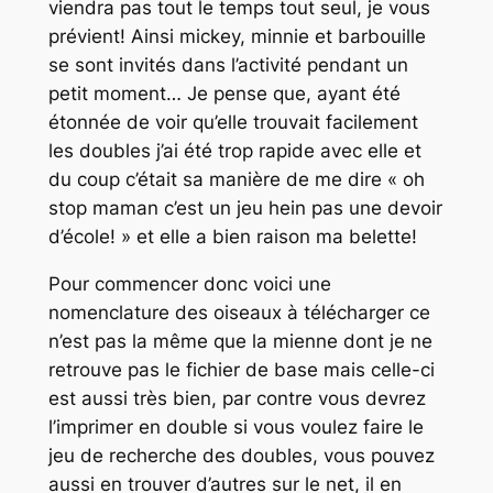
viendra pas tout le temps tout seul, je vous
prévient! Ainsi mickey, minnie et barbouille
se sont invités dans l’activité pendant un
petit moment… Je pense que, ayant été
étonnée de voir qu’elle trouvait facilement
les doubles j’ai été trop rapide avec elle et
du coup c’était sa manière de me dire « oh
stop maman c’est un jeu hein pas une devoir
d’école! » et elle a bien raison ma belette!
Pour commencer donc voici une
nomenclature des oiseaux à télécharger ce
n’est pas la même que la mienne dont je ne
retrouve pas le fichier de base mais celle-ci
est aussi très bien, par contre vous devrez
l’imprimer en double si vous voulez faire le
jeu de recherche des doubles, vous pouvez
aussi en trouver d’autres sur le net, il en