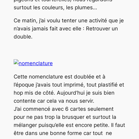
surtout les couleurs, les plumes…
Ce matin, j’ai voulu tenter une activité que je
n’avais jamais fait avec elle : Retrouver un
double.
Cette nomenclature est doublée et à
l’époque j’avais tout imprimé, tout plastifié et
hop mis de côté. Aujourd’hui je suis bien
contente car cela va nous servir.
J’ai commencé avec 6 cartes seulement
pour ne pas trop la brusquer et surtout la
mélanger puisqu’elle est encore petite. Il faut
être dans une bonne forme car tout ne