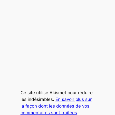
Ce site utilise Akismet pour réduire
les indésirables.
En savoir plus sur
la façon dont les données de vos
commentaires sont traitées
.