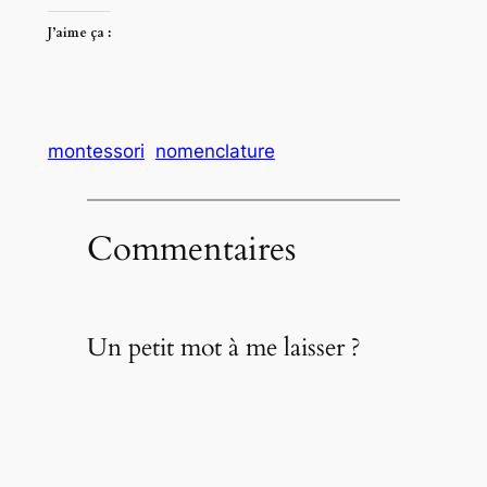
J’aime ça :
montessori
nomenclature
Commentaires
Un petit mot à me laisser ?