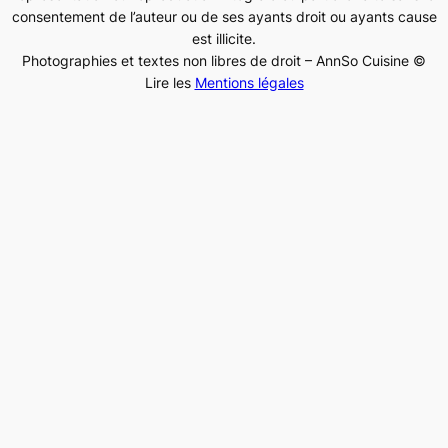
consentement de l’auteur ou de ses ayants droit ou ayants cause
est illicite.
Photographies et textes non libres de droit – AnnSo Cuisine ©
Lire les
Mentions légales