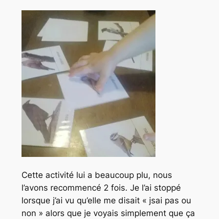
Cette activité lui a beaucoup plu, nous
l’avons recommencé 2 fois. Je l’ai stoppé
lorsque j’ai vu qu’elle me disait « jsai pas ou
non » alors que je voyais simplement que ça