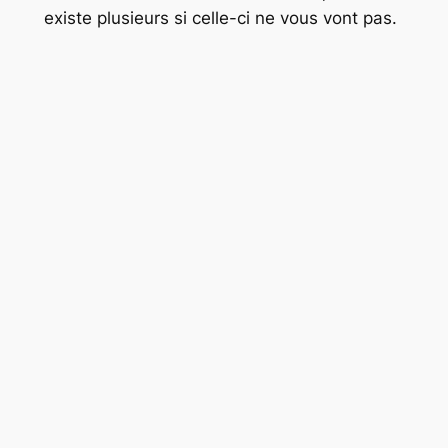
existe plusieurs si celle-ci ne vous vont pas.