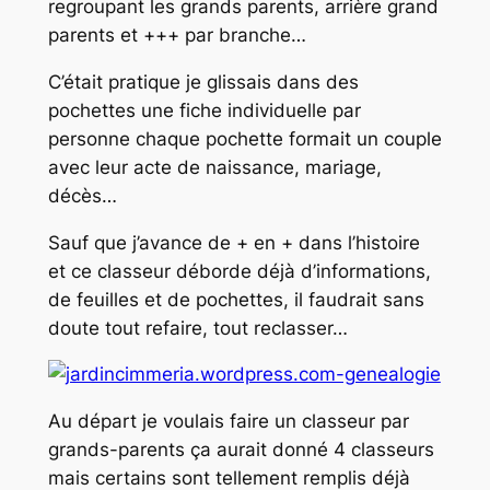
regroupant les grands parents, arrière grand
parents et +++ par branche…
C’était pratique je glissais dans des
pochettes une fiche individuelle par
personne chaque pochette formait un couple
avec leur acte de naissance, mariage,
décès…
Sauf que j’avance de + en + dans l’histoire
et ce classeur déborde déjà d’informations,
de feuilles et de pochettes, il faudrait sans
doute tout refaire, tout reclasser…
Au départ je voulais faire un classeur par
grands-parents ça aurait donné 4 classeurs
mais certains sont tellement remplis déjà