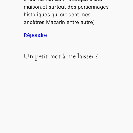
maison.et surtout des personnages
historiques qui croisent mes
ancêtres Mazarin entre autre)
Répondre
Un petit mot à me laisser ?