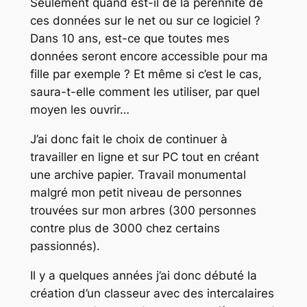
Seulement quand est-il de la pérennité de
ces données sur le net ou sur ce logiciel ?
Dans 10 ans, est-ce que toutes mes
données seront encore accessible pour ma
fille par exemple ? Et même si c’est le cas,
saura-t-elle comment les utiliser, par quel
moyen les ouvrir…
J’ai donc fait le choix de continuer à
travailler en ligne et sur PC tout en créant
une archive papier. Travail monumental
malgré mon petit niveau de personnes
trouvées sur mon arbres (300 personnes
contre plus de 3000 chez certains
passionnés).
Il y a quelques années j’ai donc débuté la
création d’un classeur avec des intercalaires