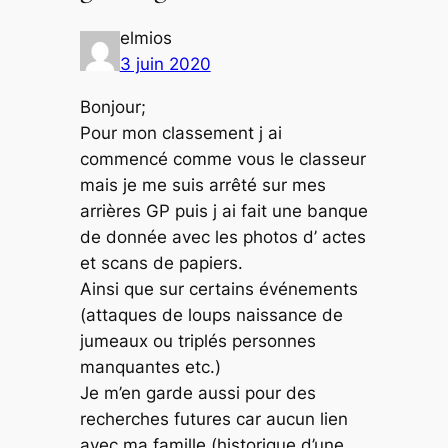
elmios
3 juin 2020
Bonjour;
Pour mon classement j ai
commencé comme vous le classeur
mais je me suis arrêté sur mes
arrières GP puis j ai fait une banque
de donnée avec les photos d’ actes
et scans de papiers.
Ainsi que sur certains événements
(attaques de loups naissance de
jumeaux ou triplés personnes
manquantes etc.)
Je m’en garde aussi pour des
recherches futures car aucun lien
avec ma famille (historique d’une