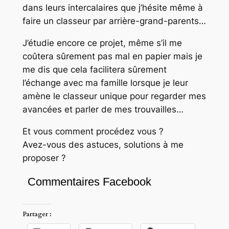
dans leurs intercalaires que j’hésite même à
faire un classeur par arrière-grand-parents…
J’étudie encore ce projet, même s’il me
coûtera sûrement pas mal en papier mais je
me dis que cela facilitera sûrement
l’échange avec ma famille lorsque je leur
amène le classeur unique pour regarder mes
avancées et parler de mes trouvailles…
Et vous comment procédez vous ?
Avez-vous des astuces, solutions à me
proposer ?
Commentaires Facebook
Partager :