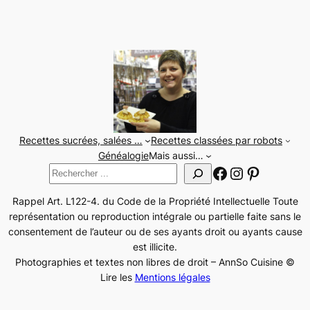
Recettes sucrées, salées …
Recettes classées par robots
Généalogie
Mais aussi…
Facebook
Instagram
Pinteres
Rechercher
Rappel Art. L122-4. du Code de la Propriété Intellectuelle Toute
représentation ou reproduction intégrale ou partielle faite sans le
consentement de l’auteur ou de ses ayants droit ou ayants cause
est illicite.
Photographies et textes non libres de droit – AnnSo Cuisine ©
Lire les
Mentions légales