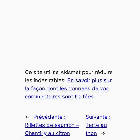
Ce site utilise Akismet pour réduire
les indésirables.
En savoir plus sur
la façon dont les données de vos
commentaires sont traitées
.
←
Précédente :
Suivante :
Rillettes de saumon –
Tarte au
Chantilly au citron
thon
→