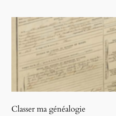
Classer ma généalogie