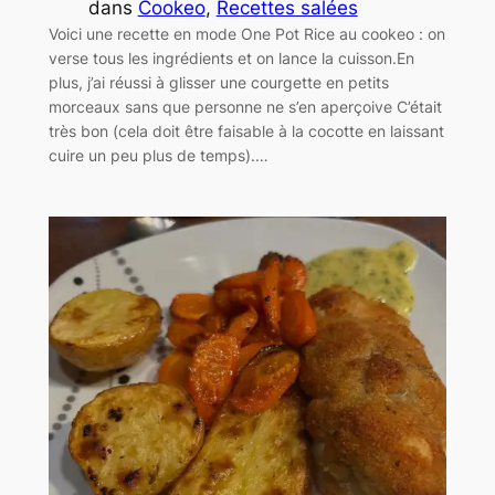
dans
Cookeo
, 
Recettes salées
Voici une recette en mode One Pot Rice au cookeo : on
verse tous les ingrédients et on lance la cuisson.En
plus, j’ai réussi à glisser une courgette en petits
morceaux sans que personne ne s’en aperçoive C’était
très bon (cela doit être faisable à la cocotte en laissant
cuire un peu plus de temps).…