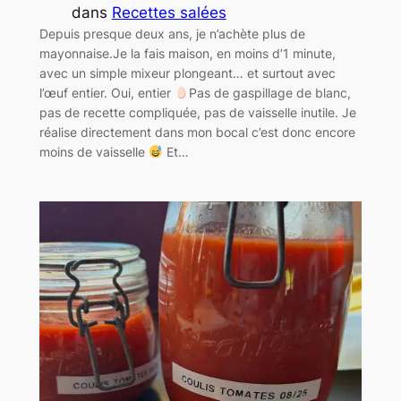
dans
Recettes salées
Depuis presque deux ans, je n’achète plus de
mayonnaise.Je la fais maison, en moins d’1 minute,
avec un simple mixeur plongeant… et surtout avec
l’œuf entier. Oui, entier
Pas de gaspillage de blanc,
pas de recette compliquée, pas de vaisselle inutile. Je
réalise directement dans mon bocal c’est donc encore
moins de vaisselle
Et…