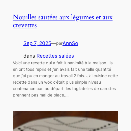
Nouilles sautées aux légumes et aux
crevettes
Sep 7, 2025
—
AnnSo
par
dans
Recettes salées
Voici une recette qui a fait l’unanimité à la maison. Ils
en ont tous repris et j’en avais fait une telle quantité
que j’ai pu en manger au travail 2 fois. J’ai cuisine cette
recette dans un wok c’était plus simple niveau
contenance car, au départ, les tagliatelles de carottes
prennent pas mal de place.…