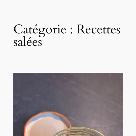
Catégorie :
Recettes
salées