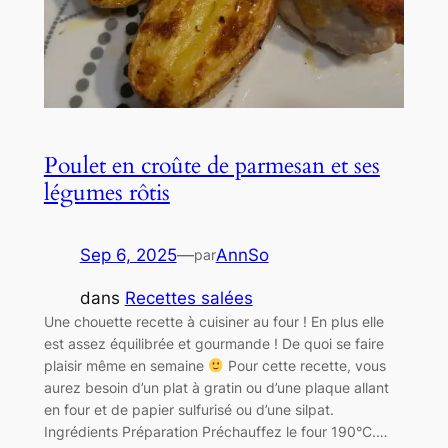
Poulet en croûte de parmesan et ses
légumes rôtis
Sep 6, 2025
—
AnnSo
par
dans
Recettes salées
Une chouette recette à cuisiner au four ! En plus elle
est assez équilibrée et gourmande ! De quoi se faire
plaisir même en semaine
Pour cette recette, vous
aurez besoin d’un plat à gratin ou d’une plaque allant
en four et de papier sulfurisé ou d’une silpat.
Ingrédients Préparation Préchauffez le four 190°C.…