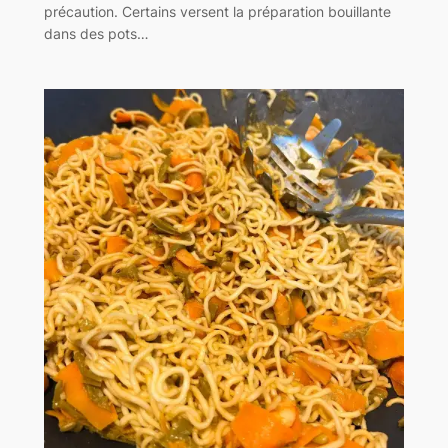
précaution. Certains versent la préparation bouillante
dans des pots…