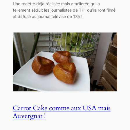
Une recette déjà réalisée mais améliorée qui a
tellement séduit les journalistes de TF1 qu’ils l’ont filmé
et diffusé au journal télévisé de 13h !
Carrot Cake comme aux USA mais
Auvergnat !