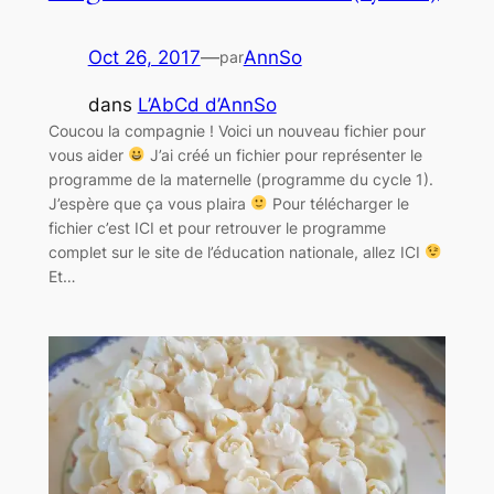
Oct 26, 2017
—
AnnSo
par
dans
L’AbCd d’AnnSo
Coucou la compagnie ! Voici un nouveau fichier pour
vous aider
J’ai créé un fichier pour représenter le
programme de la maternelle (programme du cycle 1).
J’espère que ça vous plaira
Pour télécharger le
fichier c’est ICI et pour retrouver le programme
complet sur le site de l’éducation nationale, allez ICI
Et…