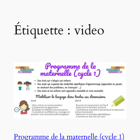
Étiquette :
video
Programme de la maternelle (cycle 1)